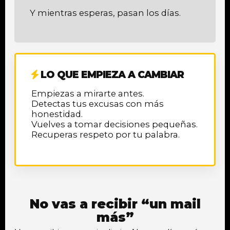
Y mientras esperas, pasan los días.
LO QUE EMPIEZA A CAMBIAR
Empiezas a mirarte antes.
Detectas tus excusas con más
honestidad.
Vuelves a tomar decisiones pequeñas.
Recuperas respeto por tu palabra.
No vas a recibir “un mail
más”