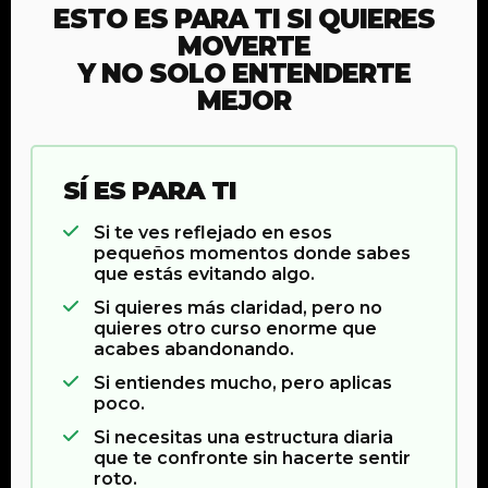
ESTO ES PARA TI SI QUIERES
MOVERTE
Y NO SOLO ENTENDERTE
MEJOR
SÍ ES PARA TI
Si te ves reflejado en esos
pequeños momentos donde sabes
que estás evitando algo.
Si quieres más claridad, pero no
quieres otro curso enorme que
acabes abandonando.
Si entiendes mucho, pero aplicas
poco.
Si necesitas una estructura diaria
que te confronte sin hacerte sentir
roto.