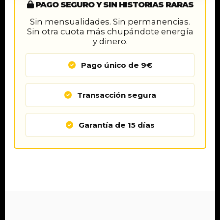
PAGO SEGURO Y SIN HISTORIAS RARAS
Sin mensualidades. Sin permanencias.
Sin otra cuota más chupándote energía
y dinero.
Pago único de 9€
Transacción segura
Garantía de 15 días