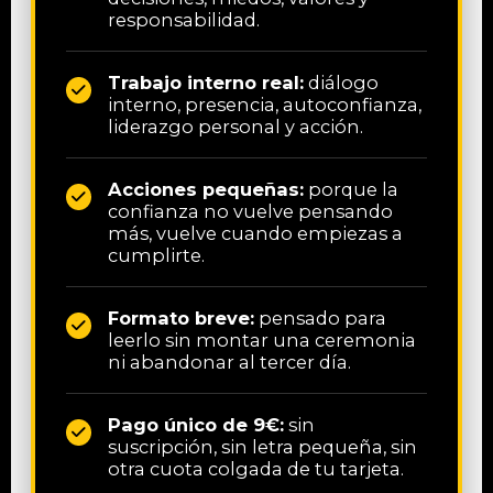
responsabilidad.
Trabajo interno real:
diálogo
interno, presencia, autoconfianza,
liderazgo personal y acción.
Acciones pequeñas:
porque la
confianza no vuelve pensando
más, vuelve cuando empiezas a
cumplirte.
Formato breve:
pensado para
leerlo sin montar una ceremonia
ni abandonar al tercer día.
Pago único de 9€:
sin
suscripción, sin letra pequeña, sin
otra cuota colgada de tu tarjeta.