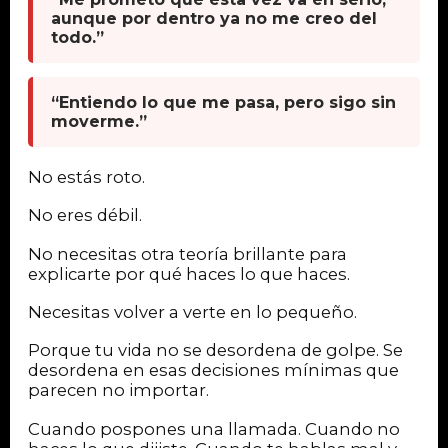
aunque por dentro ya no me creo del
todo.”
“Entiendo lo que me pasa, pero sigo sin
moverme.”
No estás roto.
No eres débil.
No necesitas otra teoría brillante para
explicarte por qué haces lo que haces.
Necesitas volver a verte en lo pequeño.
Porque tu vida no se desordena de golpe. Se
desordena en esas decisiones mínimas que
parecen no importar.
Cuando pospones una llamada. Cuando no