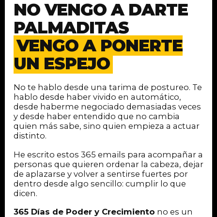
NO VENGO A DARTE
PALMADITAS
VENGO A PONERTE
UN ESPEJO
No te hablo desde una tarima de postureo. Te
hablo desde haber vivido en automático,
desde haberme negociado demasiadas veces
y desde haber entendido que no cambia
quien más sabe, sino quien empieza a actuar
distinto.
He escrito estos 365 emails para acompañar a
personas que quieren ordenar la cabeza, dejar
de aplazarse y volver a sentirse fuertes por
dentro desde algo sencillo: cumplir lo que
dicen.
365 Días de Poder y Crecimiento
no es un