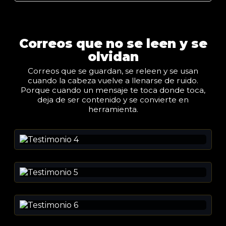
Correos que no se leen y se
olvidan
Correos que se guardan, se releen y se usan
cuando la cabeza vuelve a llenarse de ruido.
Porque cuando un mensaje te toca donde toca,
deja de ser contenido y se convierte en
herramienta.