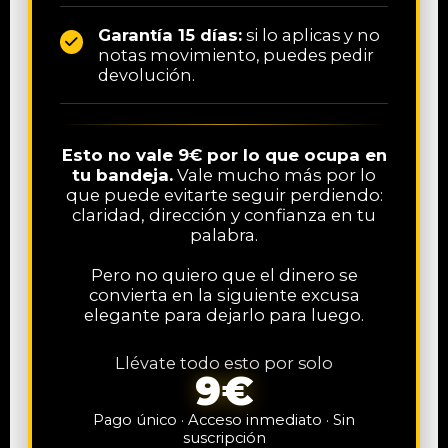
Garantía 15 días:
si lo aplicas y no
notas movimiento, puedes pedir
devolución.
Esto no vale 9€ por lo que ocupa en
tu bandeja.
Vale mucho más por lo
que puede evitarte seguir perdiendo:
claridad, dirección y confianza en tu
palabra.
Pero no quiero que el dinero se
convierta en la siguiente excusa
elegante para dejarlo para luego.
Llévate todo esto por solo
9€
Pago único · Acceso inmediato · Sin
suscripción