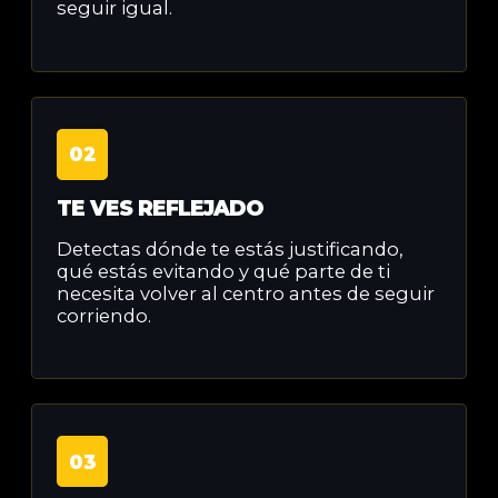
seguir igual.
02
TE VES REFLEJADO
Detectas dónde te estás justificando,
qué estás evitando y qué parte de ti
necesita volver al centro antes de seguir
corriendo.
03