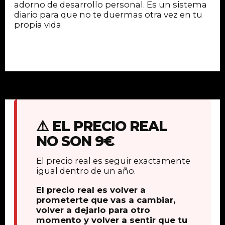
adorno de desarrollo personal. Es un sistema
diario para que no te duermas otra vez en tu
propia vida.
⚠️ EL PRECIO REAL
NO SON 9€
El precio real es seguir exactamente
igual dentro de un año.
El precio real es volver a
prometerte que vas a cambiar,
volver a dejarlo para otro
momento y volver a sentir que tu