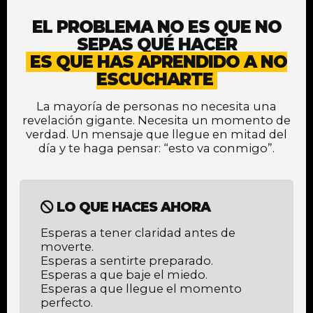
EL PROBLEMA NO ES QUE NO
SEPAS QUÉ HACER
ES QUE HAS APRENDIDO A NO
ESCUCHARTE
La mayoría de personas no necesita una
revelación gigante. Necesita un momento de
verdad. Un mensaje que llegue en mitad del
día y te haga pensar: “esto va conmigo”.
LO QUE HACES AHORA
Esperas a tener claridad antes de
moverte.
Esperas a sentirte preparado.
Esperas a que baje el miedo.
Esperas a que llegue el momento
perfecto.