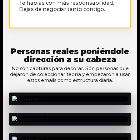
Te hablas con más responsabilidad.
Dejas de negociar tanto contigo.
Personas reales poniéndole
dirección a su cabeza
No son capturas para decorar. Son personas que
dejaron de coleccionar teoría y empezaron a usar
estos emails como estructura diaria.