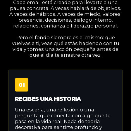
Cada email está creado para llevarte a una
pausa concreta. A veces hablará de objetivos.
A veces de hábitos. A veces de miedo, valores,
presencia, decisiones, diálogo interno,
relaciones, confianza o liderazgo personal.
Pero el fondo siempre es el mismo: que
vuelvas a ti, veas qué estás haciendo con tu
vida y tomes una acción pequeña antes de
que el día te arrastre otra vez.
01
RECIBES UNA HISTORIA
Una escena, una reflexión o una
pregunta que conecta con algo que te
pasa en la vida real. Nada de teoría
decorativa para sentirte profundo y