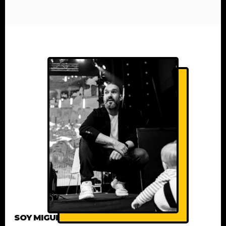
SOY MIGUEL BERENGUER