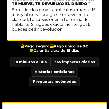
TE MUEVE, TE DEVUELVO EL DINERO”
Entra, lee los emails, aplícalos durante 15
días y observa si algo se mueve en tu
claridad, tus decisiones o tu forma de
hablarte. Si sigues exactamente igual,
puedes pedir devolución.
Pago seguro
Pago único de 9€
Garantía clara de 15 días
10 minutos al día
365 impactos diarios
Historias cotidianas
Preguntas incómodas