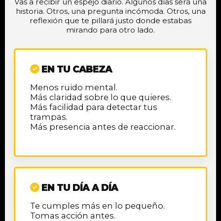
Vas a recibir un espejo diario. Algunos días será una
historia. Otros, una pregunta incómoda. Otros, una
reflexión que te pillará justo donde estabas
mirando para otro lado.
EN TU CABEZA
Menos ruido mental.
Más claridad sobre lo que quieres.
Más facilidad para detectar tus
trampas.
Más presencia antes de reaccionar.
EN TU DÍA A DÍA
Te cumples más en lo pequeño.
Tomas acción antes.