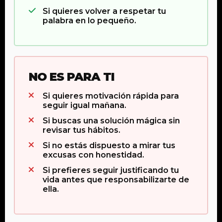
Si quieres volver a respetar tu
palabra en lo pequeño.
NO ES PARA TI
Si quieres motivación rápida para
seguir igual mañana.
Si buscas una solución mágica sin
revisar tus hábitos.
Si no estás dispuesto a mirar tus
excusas con honestidad.
Si prefieres seguir justificando tu
vida antes que responsabilizarte de
ella.