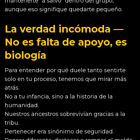
mantenerte “a salvo” dentro del grupo,
aunque eso signifique quedarte pequeño.
La verdad incómoda —
No es falta de apoyo, es
biología
Para entender por qué duele tanto sentirte
solo en tu proceso, tenemos que mirar más
atrás.
No a tu infancia, sino a la historia de la
humanidad.
Nuestros ancestros sobrevivían gracias a la
tribu.
Pertenecer era sinónimo de seguridad.