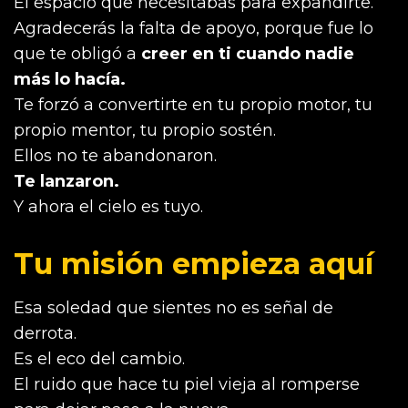
El espacio que necesitabas para expandirte.
Agradecerás la falta de apoyo, porque fue lo
que te obligó a
creer en ti cuando nadie
más lo hacía.
Te forzó a convertirte en tu propio motor, tu
propio mentor, tu propio sostén.
Ellos no te abandonaron.
Te lanzaron.
Y ahora el cielo es tuyo.
Tu misión empieza aquí
Esa soledad que sientes no es señal de
derrota.
Es el eco del cambio.
El ruido que hace tu piel vieja al romperse