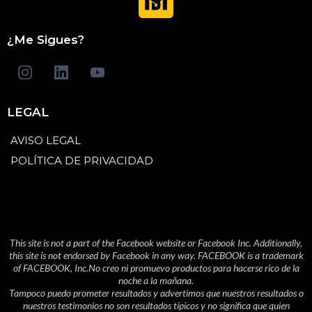
¿Me Sigues?
LEGAL
AVISO LEGAL
POLÍTICA DE PRIVACIDAD
This site is not a part of the Facebook website or Facebook Inc. Additionally,
this site is not endorsed by Facebook in any way. FACEBOOK is a trademark
of FACEBOOK, Inc.No creo ni promuevo productos para hacerse rico de la
noche a la mañana.
Tampoco puedo prometer resultados y advertimos que nuestros resultados o
nuestros testimonios no son resultados típicos y no significa que quien