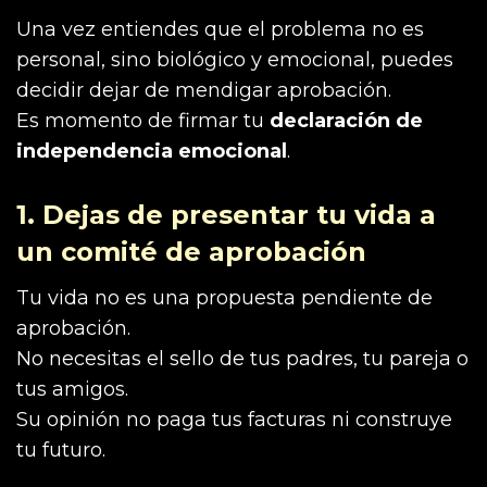
Una vez entiendes que el problema no es
personal, sino biológico y emocional, puedes
decidir dejar de mendigar aprobación.
Es momento de firmar tu
declaración de
independencia emocional
.
1. Dejas de presentar tu vida a
un comité de aprobación
Tu vida no es una propuesta pendiente de
aprobación.
No necesitas el sello de tus padres, tu pareja o
tus amigos.
Su opinión no paga tus facturas ni construye
tu futuro.