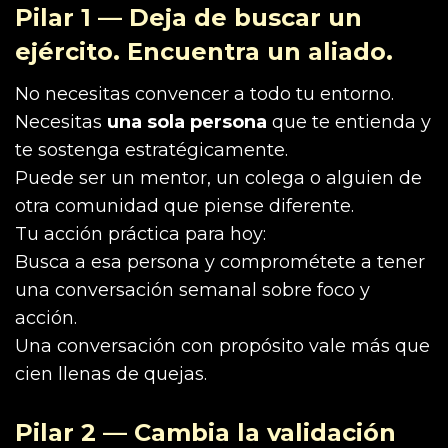
Pilar 1 — Deja de buscar un
ejército. Encuentra un aliado.
No necesitas convencer a todo tu entorno.
Necesitas
una sola persona
que te entienda y
te sostenga estratégicamente.
Puede ser un mentor, un colega o alguien de
otra comunidad que piense diferente.
Tu acción práctica para hoy:
Busca a esa persona y comprométete a tener
una conversación semanal sobre foco y
acción.
Una conversación con propósito vale más que
cien llenas de quejas.
Pilar 2 — Cambia la validación