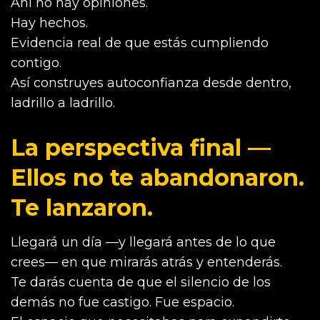
Ahí no hay opiniones.
Hay hechos.
Evidencia real de que estás cumpliendo
contigo.
Así construyes autoconfianza desde dentro,
ladrillo a ladrillo.
La perspectiva final —
Ellos no te abandonaron.
Te lanzaron.
Llegará un día —y llegará antes de lo que
crees— en que mirarás atrás y entenderás.
Te darás cuenta de que el silencio de los
demás no fue castigo. Fue espacio.