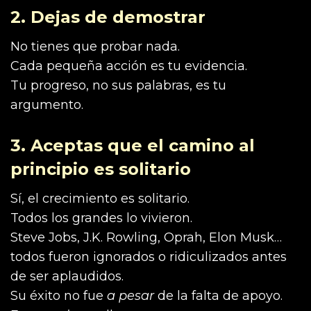
2. Dejas de demostrar
No tienes que probar nada.
Cada pequeña acción es tu evidencia.
Tu progreso, no sus palabras, es tu
argumento.
3. Aceptas que el camino al
principio es solitario
Sí, el crecimiento es solitario.
Todos los grandes lo vivieron.
Steve Jobs, J.K. Rowling, Oprah, Elon Musk…
todos fueron ignorados o ridiculizados antes
de ser aplaudidos.
Su éxito no fue
a pesar
de la falta de apoyo.