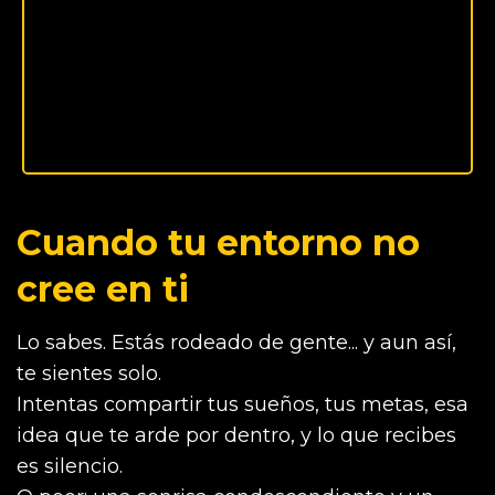
Cuando tu entorno no
cree en ti
Lo sabes. Estás rodeado de gente... y aun así,
te sientes solo.
Intentas compartir tus sueños, tus metas, esa
idea que te arde por dentro, y lo que recibes
es silencio.