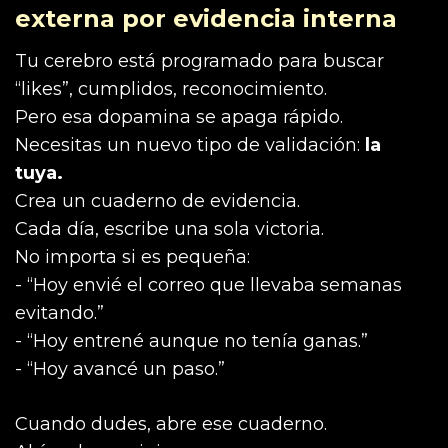
externa por evidencia interna
Tu cerebro está programado para buscar
“likes”, cumplidos, reconocimiento.
Pero esa dopamina se apaga rápido.
Necesitas un nuevo tipo de validación:
la
tuya.
Crea un cuaderno de evidencia.
Cada día, escribe una sola victoria.
No importa si es pequeña:
- “Hoy envié el correo que llevaba semanas
evitando.”
- “Hoy entrené aunque no tenía ganas.”
- “Hoy avancé un paso.”
Cuando dudes, abre ese cuaderno.