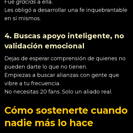
Fue
gracias
a ella.
Les obligó a desarrollar una fe inquebrantable
en sí mismos.
4. Buscas apoyo inteligente, no
validación emocional
Dejas de esperar comprensión de quienes no
pueden darte lo que no tienen.
Empiezas a buscar alianzas con gente que
vibre a tu frecuencia.
No necesitas 20 fans. Solo un aliado real.
Cómo sostenerte cuando
nadie más lo hace