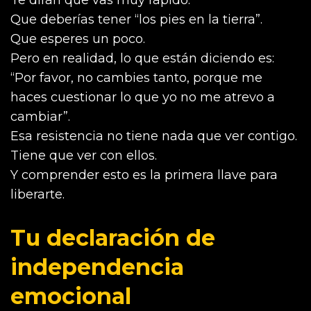
Te dirán que vas muy rápido.
Que deberías tener “los pies en la tierra”.
Que esperes un poco.
Pero en realidad, lo que están diciendo es:
“Por favor, no cambies tanto, porque me
haces cuestionar lo que yo no me atrevo a
cambiar”.
Esa resistencia no tiene nada que ver contigo.
Tiene que ver con ellos.
Y comprender esto es la primera llave para
liberarte.
Tu declaración de
independencia
emocional