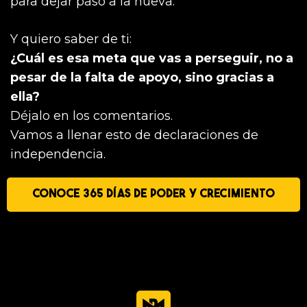
para dejar paso a la nueva.
Y quiero saber de ti:
¿Cuál es esa meta que vas a perseguir, no a
pesar de la falta de apoyo, sino gracias a
ella?
Déjalo en los comentarios.
Vamos a llenar esto de declaraciones de
independencia.
CONOCE 365 DÍAS DE PODER Y CRECIMIENTO