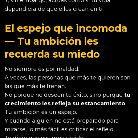
Y, sin embargo, actúas como si tu vida
dependiera de que ellos crean en ti.
El espejo que incomoda
— Tu ambición les
recuerda su miedo
No siempre es por maldad.
A veces, las personas que más te quieren son
las que más te frenan.
No porque no deseen tu éxito, sino porque
tu
crecimiento les refleja su estancamiento
.
Tu ambición es un espejo.
Y cuando alguien no está preparado para
mirarse, lo más fácil es criticar el reflejo.