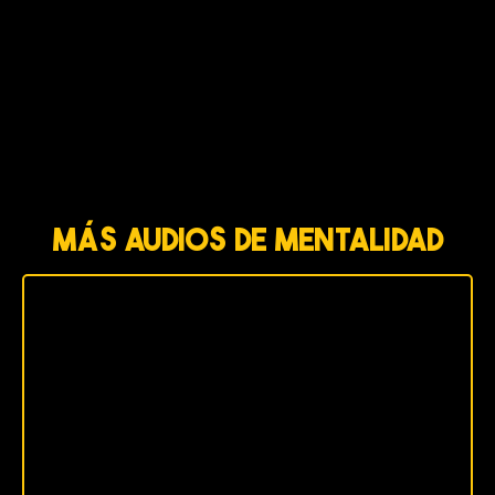
MÁS AUDIOS DE MENTALIDAD