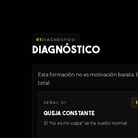
01
DIAGNÓSTICO
DIAGNÓSTICO
Esta formación no es motivación barata. 
total.
!
SEÑAL 01
QUEJA CONSTANTE
El "no es mi culpa" se ha vuelto normal