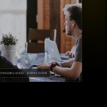
ONSABILIDAD · DIRECCIÓN