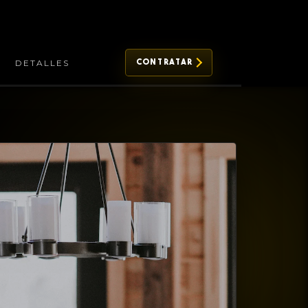
S
DETALLES
CONTRATAR