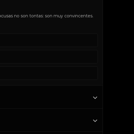
cusas no son tontas: son muy convincentes.