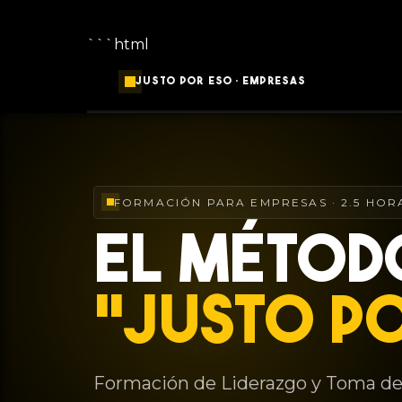
```html
JUSTO POR ESO · EMPRESAS
FORMACIÓN PARA EMPRESAS · 2.5 HOR
EL MÉTOD
"JUSTO P
Formación de Liderazgo y Toma de