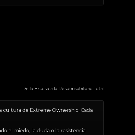
De la Excusa a la Responsabilidad Total
r la cultura de Extreme Ownership. Cada
do el miedo, la duda o la resistencia