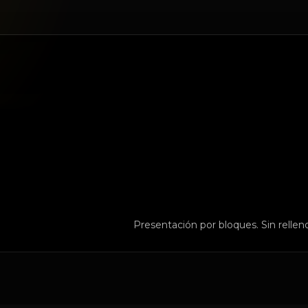
Presentación por bloques. Sin relleno