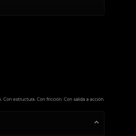
. Con estructura. Con fricción. Con salida a acción.