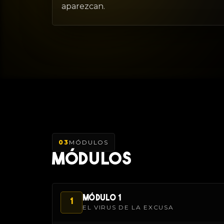
aparezcan.
03
MÓDULOS
MÓDULOS
MÓDULO 1
1
EL VIRUS DE LA EXCUSA