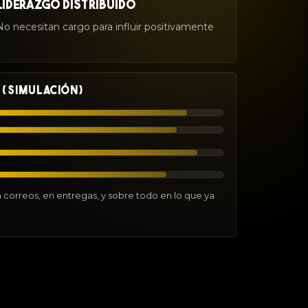
LIDERAZGO DISTRIBUIDO
No necesitan cargo para influir positivamente
 (SIMULACIÓN)
n correos, en entregas, y sobre todo en lo que ya