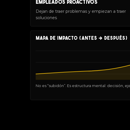
EMPLEADOS PROACTIVOS
Dejan de traer problemas y empiezan a traer
soluciones
MAPA DE IMPACTO (ANTES → DESPUÉS)
No es “subidón”. Es estructura mental: decisión, ej