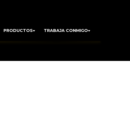
PRODUCTOS
TRABAJA CONMIGO