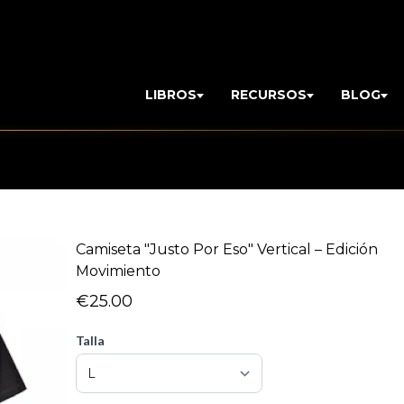
LIBROS
RECURSOS
BLOG
Camiseta "Justo Por Eso" Vertical – Edición
Movimiento
€25.00
Talla