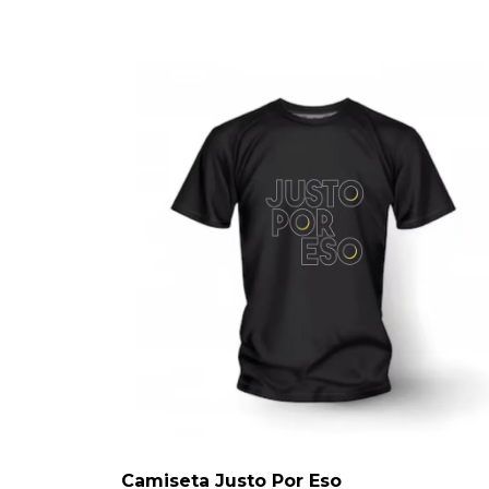
Camiseta Justo Por Eso