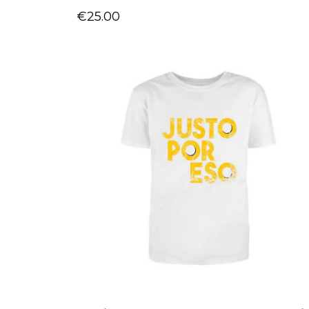
€25.00