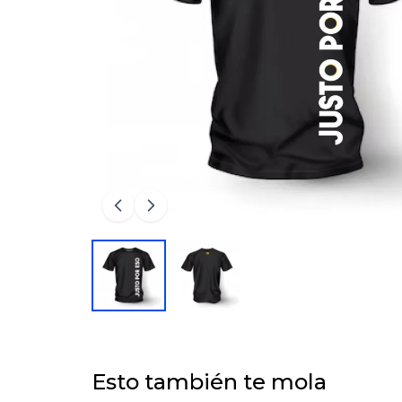
Esto también te mola