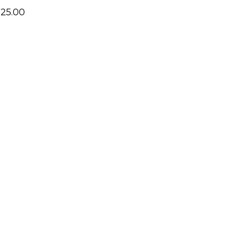
25.00