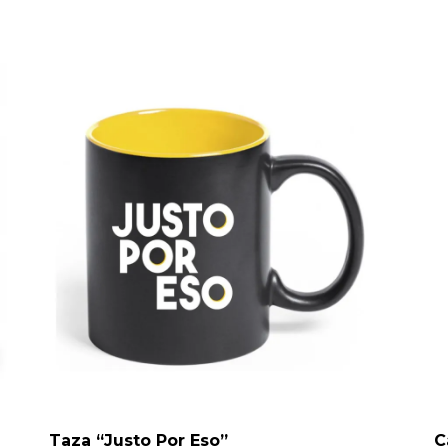
Taza “Justo Por Eso”