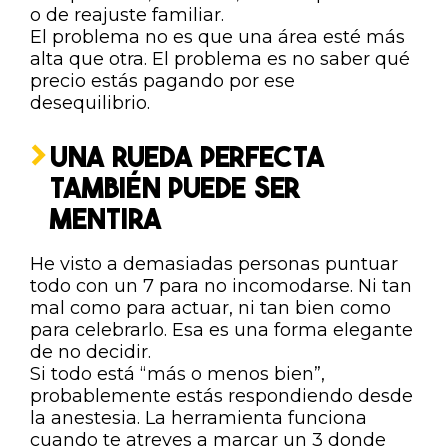
o de reajuste familiar.
El problema no es que una área esté más
alta que otra. El problema es no saber qué
precio estás pagando por ese
desequilibrio.
UNA RUEDA PERFECTA
TAMBIÉN PUEDE SER
MENTIRA
He visto a demasiadas personas puntuar
todo con un 7 para no incomodarse. Ni tan
mal como para actuar, ni tan bien como
para celebrarlo. Esa es una forma elegante
de no decidir.
Si todo está “más o menos bien”,
probablemente estás respondiendo desde
la anestesia. La herramienta funciona
cuando te atreves a marcar un 3 donde