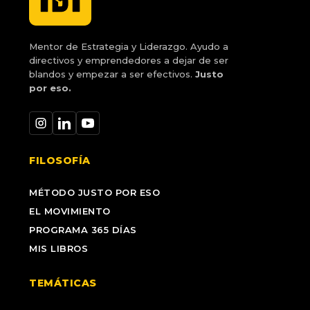
Mentor de Estrategia y Liderazgo. Ayudo a
directivos y emprendedores a dejar de ser
blandos y empezar a ser efectivos.
Justo
por eso.
FILOSOFÍA
MÉTODO JUSTO POR ESO
EL MOVIMIENTO
PROGRAMA 365 DÍAS
MIS LIBROS
TEMÁTICAS