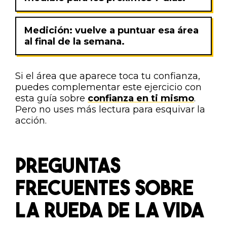
Medición:
vuelve a puntuar esa área
al final de la semana.
Si el área que aparece toca tu confianza,
puedes complementar este ejercicio con
esta guía sobre
confianza en ti mismo
.
Pero no uses más lectura para esquivar la
acción.
PREGUNTAS
FRECUENTES SOBRE
LA RUEDA DE LA VIDA