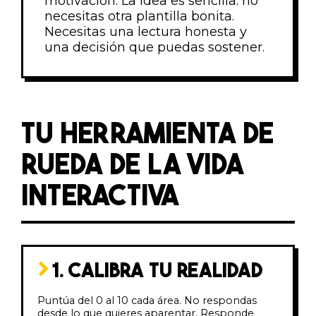
motivación. La idea es sencilla: no
necesitas otra plantilla bonita.
Necesitas una lectura honesta y
una decisión que puedas sostener.
TU HERRAMIENTA DE
RUEDA DE LA VIDA
INTERACTIVA
1. CALIBRA TU REALIDAD
Puntúa del 0 al 10 cada área. No respondas
desde lo que quieres aparentar. Responde