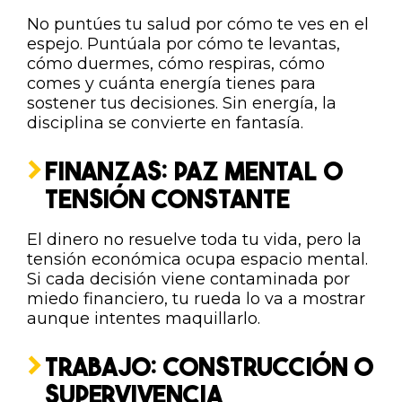
No puntúes tu salud por cómo te ves en el
espejo. Puntúala por cómo te levantas,
cómo duermes, cómo respiras, cómo
comes y cuánta energía tienes para
sostener tus decisiones. Sin energía, la
disciplina se convierte en fantasía.
FINANZAS: PAZ MENTAL O
TENSIÓN CONSTANTE
El dinero no resuelve toda tu vida, pero la
tensión económica ocupa espacio mental.
Si cada decisión viene contaminada por
miedo financiero, tu rueda lo va a mostrar
aunque intentes maquillarlo.
TRABAJO: CONSTRUCCIÓN O
SUPERVIVENCIA