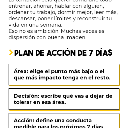
entrenar, ahorrar, hablar con alguien,
ordenar tu trabajo, dormir mejor, leer más,
descansar, poner límites y reconstruir tu
vida en una semana.
Eso no es ambición. Muchas veces es
dispersión con buena imagen.
PLAN DE ACCIÓN DE 7 DÍAS
Área:
elige el punto más bajo o el
que más impacto tenga en el resto.
Decisión:
escribe qué vas a dejar de
tolerar en esa área.
Acción:
define una conducta
medible para los próximos 7 días.