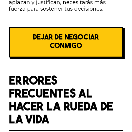
aplazan y justifican, necesitarás más
fuerza para sostener tus decisiones.
DEJAR DE NEGOCIAR
CONMIGO
ERRORES
FRECUENTES AL
HACER LA RUEDA DE
LA VIDA