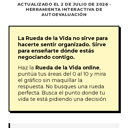
ACTUALIZADO EL 2 DE JULIO DE 2026 ·
HERRAMIENTA INTERACTIVA DE
AUTOEVALUACIÓN
La Rueda de la Vida no sirve para
hacerte sentir organizado. Sirve
para enseñarte dónde estás
negociando contigo.
Haz la
Rueda de la Vida online
,
puntúa tus áreas del 0 al 10 y mira
el gráfico sin maquillar la
respuesta. No busques una rueda
perfecta. Busca el punto donde tu
vida te está pidiendo una decisión.