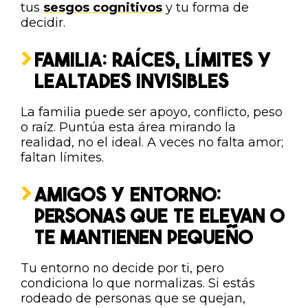
tus
sesgos cognitivos
y tu forma de
decidir.
FAMILIA: RAÍCES, LÍMITES Y
LEALTADES INVISIBLES
La familia puede ser apoyo, conflicto, peso
o raíz. Puntúa esta área mirando la
realidad, no el ideal. A veces no falta amor;
faltan límites.
AMIGOS Y ENTORNO:
PERSONAS QUE TE ELEVAN O
TE MANTIENEN PEQUEÑO
Tu entorno no decide por ti, pero
condiciona lo que normalizas. Si estás
rodeado de personas que se quejan,