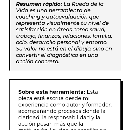
Resumen rápido:
La Rueda de la
Vida es una herramienta de
coaching y autoevaluación que
representa visualmente tu nivel de
satisfacción en áreas como salud,
trabajo, finanzas, relaciones, familia,
ocio, desarrollo personal y entorno.
Su valor no está en el dibujo, sino en
convertir el diagnóstico en una
acción concreta.
Sobre esta herramienta:
Esta
pieza está escrita desde mi
experiencia como autor y formador,
acompañando procesos donde la
claridad, la responsabilidad y la
acción pesan más que la