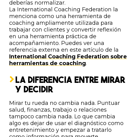
deberías normalizar.
La International Coaching Federation la
menciona como una herramienta de
coaching ampliamente utilizada para
trabajar con clientes y convertir reflexión
en una herramienta práctica de
acompañamiento. Puedes ver una
referencia externa en este artículo de la
International Coaching Federation sobre
herramientas de coaching
.
LA DIFERENCIA ENTRE MIRAR
Y DECIDIR
Mirar tu rueda no cambia nada. Puntuar
salud, finanzas, trabajo o relaciones
tampoco cambia nada. Lo que cambia
algo es dejar de usar el diagnóstico como
entretenimiento y empezar a tratarlo
como información para moverte.