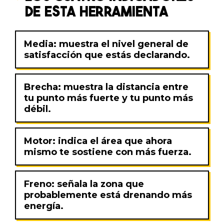
DE ESTA HERRAMIENTA
Media:
muestra el nivel general de
satisfacción que estás declarando.
Brecha:
muestra la distancia entre
tu punto más fuerte y tu punto más
débil.
Motor:
indica el área que ahora
mismo te sostiene con más fuerza.
Freno:
señala la zona que
probablemente está drenando más
energía.