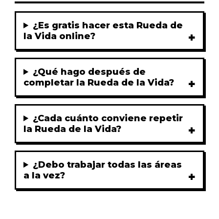
¿Es gratis hacer esta Rueda de
la Vida online?
¿Qué hago después de
completar la Rueda de la Vida?
¿Cada cuánto conviene repetir
la Rueda de la Vida?
¿Debo trabajar todas las áreas
a la vez?