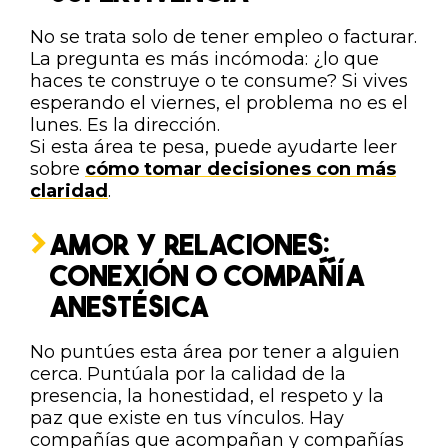
No se trata solo de tener empleo o facturar.
La pregunta es más incómoda: ¿lo que
haces te construye o te consume? Si vives
esperando el viernes, el problema no es el
lunes. Es la dirección.
Si esta área te pesa, puede ayudarte leer
sobre
cómo tomar decisiones con más
claridad
.
AMOR Y RELACIONES:
CONEXIÓN O COMPAÑÍA
ANESTÉSICA
No puntúes esta área por tener a alguien
cerca. Puntúala por la calidad de la
presencia, la honestidad, el respeto y la
paz que existe en tus vínculos. Hay
compañías que acompañan y compañías