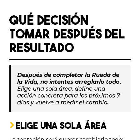
QUÉ DECISIÓN
TOMAR DESPUÉS DEL
RESULTADO
Después de completar la Rueda de
la Vida, no intentes arreglarlo todo.
Elige una sola área, define una
acción concreta para los próximos 7
días y vuelve a medir el cambio.
ELIGE UNA SOLA ÁREA
La tentación será querer cambiarlo todo: