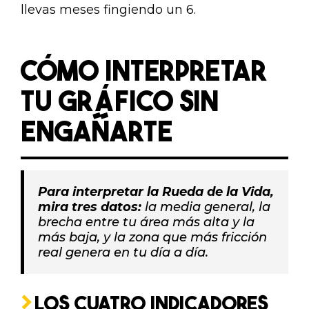
llevas meses fingiendo un 6.
CÓMO INTERPRETAR
TU GRÁFICO SIN
ENGAÑARTE
Para interpretar la Rueda de la Vida,
mira tres datos:
la media general, la
brecha entre tu área más alta y la
más baja, y la zona que más fricción
real genera en tu día a día.
LOS CUATRO INDICADORES