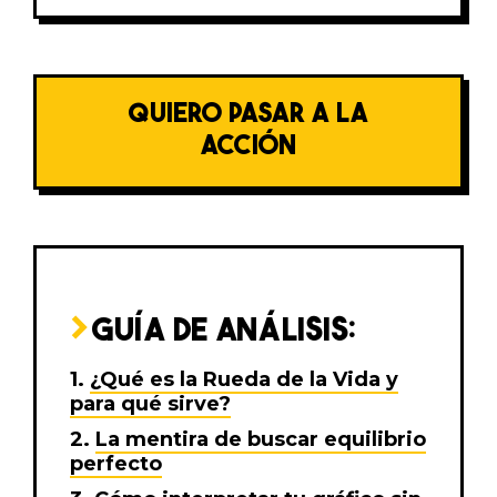
QUIERO PASAR A LA
ACCIÓN
GUÍA DE ANÁLISIS:
¿Qué es la Rueda de la Vida y
para qué sirve?
La mentira de buscar equilibrio
perfecto