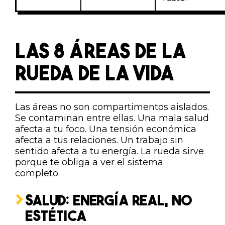
LAS 8 ÁREAS DE LA
RUEDA DE LA VIDA
Las áreas no son compartimentos aislados.
Se contaminan entre ellas. Una mala salud
afecta a tu foco. Una tensión económica
afecta a tus relaciones. Un trabajo sin
sentido afecta a tu energía. La rueda sirve
porque te obliga a ver el sistema
completo.
SALUD: ENERGÍA REAL, NO
ESTÉTICA