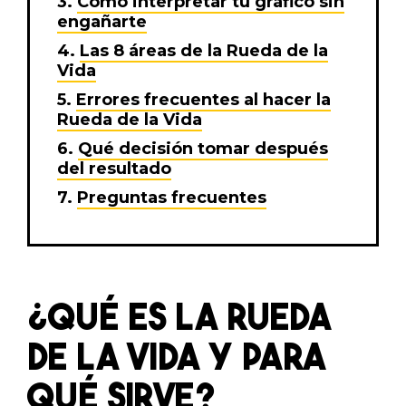
Cómo interpretar tu gráfico sin
engañarte
Las 8 áreas de la Rueda de la
Vida
Errores frecuentes al hacer la
Rueda de la Vida
Qué decisión tomar después
del resultado
Preguntas frecuentes
¿QUÉ ES LA RUEDA
DE LA VIDA Y PARA
QUÉ SIRVE?