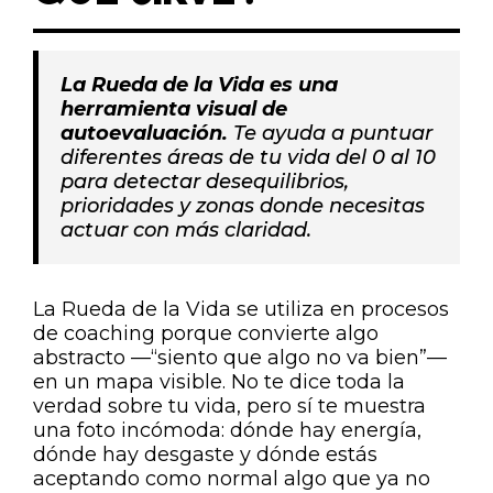
La Rueda de la Vida es una
herramienta visual de
autoevaluación.
Te ayuda a puntuar
diferentes áreas de tu vida del 0 al 10
para detectar desequilibrios,
prioridades y zonas donde necesitas
actuar con más claridad.
La Rueda de la Vida se utiliza en procesos
de coaching porque convierte algo
abstracto —“siento que algo no va bien”—
en un mapa visible. No te dice toda la
verdad sobre tu vida, pero sí te muestra
una foto incómoda: dónde hay energía,
dónde hay desgaste y dónde estás
aceptando como normal algo que ya no