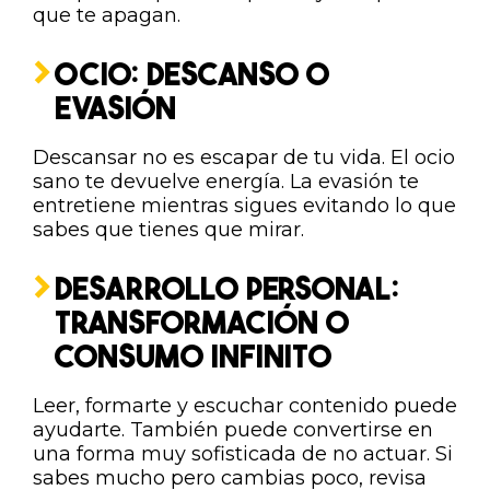
que te apagan.
OCIO: DESCANSO O
EVASIÓN
Descansar no es escapar de tu vida. El ocio
sano te devuelve energía. La evasión te
entretiene mientras sigues evitando lo que
sabes que tienes que mirar.
DESARROLLO PERSONAL:
TRANSFORMACIÓN O
CONSUMO INFINITO
Leer, formarte y escuchar contenido puede
ayudarte. También puede convertirse en
una forma muy sofisticada de no actuar. Si
sabes mucho pero cambias poco, revisa