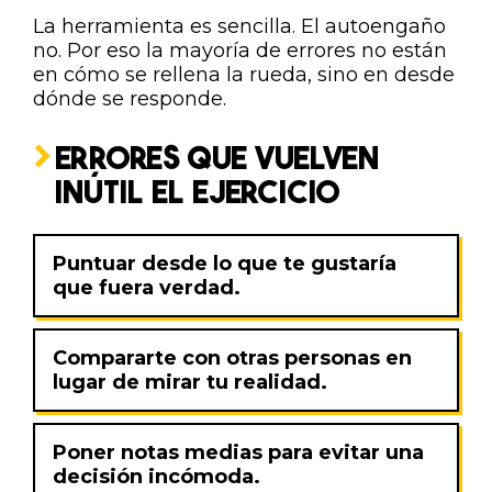
La herramienta es sencilla. El autoengaño
no. Por eso la mayoría de errores no están
en cómo se rellena la rueda, sino en desde
dónde se responde.
ERRORES QUE VUELVEN
INÚTIL EL EJERCICIO
Puntuar desde lo que te gustaría
que fuera verdad.
Compararte con otras personas en
lugar de mirar tu realidad.
Poner notas medias para evitar una
decisión incómoda.