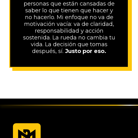
personas que están cansadas de
saber lo que tienen que hacer y
no hacerlo. Mi enfoque no va de
motivación vacía: va de claridad,
responsabilidad y acción
sostenida. La rueda no cambia tu
vida. La decisión que tomas
después, sí.
Justo por eso.