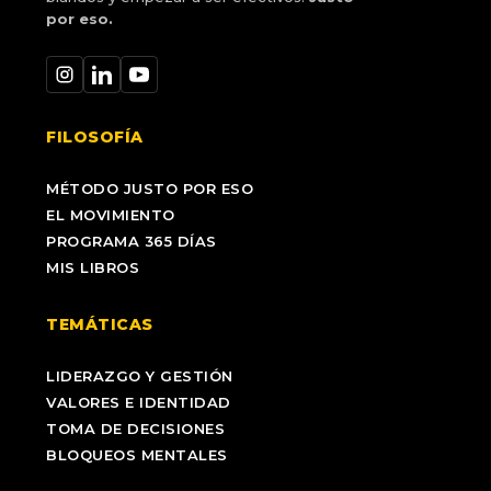
por eso.
FILOSOFÍA
MÉTODO JUSTO POR ESO
EL MOVIMIENTO
PROGRAMA 365 DÍAS
MIS LIBROS
TEMÁTICAS
LIDERAZGO Y GESTIÓN
VALORES E IDENTIDAD
TOMA DE DECISIONES
BLOQUEOS MENTALES