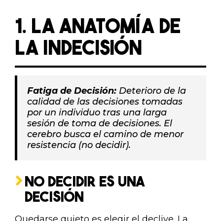
1. LA ANATOMÍA DE
LA INDECISIÓN
Fatiga de Decisión:
Deterioro de la
calidad de las decisiones tomadas
por un individuo tras una larga
sesión de toma de decisiones. El
cerebro busca el camino de menor
resistencia (no decidir).
NO DECIDIR ES UNA
DECISIÓN
Quedarse quieto es elegir el declive. La