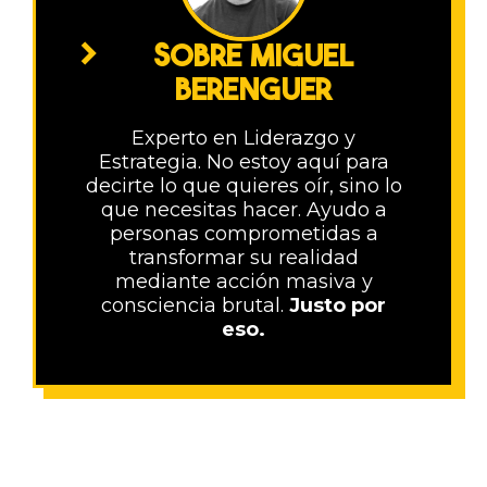
SOBRE MIGUEL
BERENGUER
Experto en Liderazgo y
Estrategia. No estoy aquí para
decirte lo que quieres oír, sino lo
que necesitas hacer. Ayudo a
personas comprometidas a
transformar su realidad
mediante acción masiva y
consciencia brutal.
Justo por
eso.