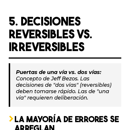
5. DECISIONES
REVERSIBLES VS.
IRREVERSIBLES
Puertas de una vía vs. dos vías:
Concepto de Jeff Bezos. Las
decisiones de "dos vías" (reversibles)
deben tomarse rápido. Las de "una
vía" requieren deliberación.
LA MAYORÍA DE ERRORES SE
ARREGLAN