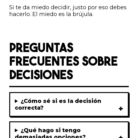
Si te da miedo decidir, justo por eso debes
hacerlo. El miedo es la brújula.
PREGUNTAS
FRECUENTES SOBRE
DECISIONES
¿Cómo sé si es la decisión
correcta?
¿Qué hago si tengo
demasiadas opciones?