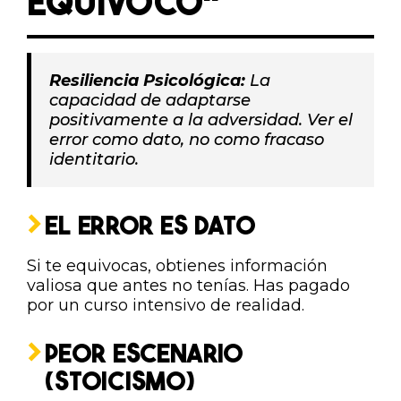
EQUIVOCO"
Resiliencia Psicológica:
La
capacidad de adaptarse
positivamente a la adversidad. Ver el
error como dato, no como fracaso
identitario.
EL ERROR ES DATO
Si te equivocas, obtienes información
valiosa que antes no tenías. Has pagado
por un curso intensivo de realidad.
PEOR ESCENARIO
(STOICISMO)