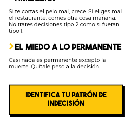
Si te cortas el pelo mal, crece. Si eliges mal
el restaurante, comes otra cosa mañana.
No trates decisiones tipo 2 como si fueran
tipo 1.
EL MIEDO A LO PERMANENTE
Casi nada es permanente excepto la
muerte. Quítale peso a la decisión.
IDENTIFICA TU PATRÓN DE
INDECISIÓN