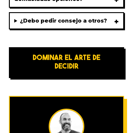
¿Debo pedir consejo a otros?
DOMINAR EL ARTE DE
DECIDIR