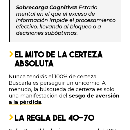
Sobrecarga Cognitiva:
Estado
mental en el que el exceso de
información impide el procesamiento
efectivo, llevando al bloqueo o a
decisiones subóptimas.
EL MITO DE LA CERTEZA
ABSOLUTA
Nunca tendrás el 100% de certeza.
Buscarla es perseguir un unicornio. A
menudo, la búsqueda de certeza es solo
una manifestación del
sesgo de aversión
a la pérdida
.
LA REGLA DEL 40-70