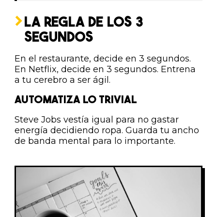
LA REGLA DE LOS 3
SEGUNDOS
En el restaurante, decide en 3 segundos.
En Netflix, decide en 3 segundos. Entrena
a tu cerebro a ser ágil.
AUTOMATIZA LO TRIVIAL
Steve Jobs vestía igual para no gastar
energía decidiendo ropa. Guarda tu ancho
de banda mental para lo importante.