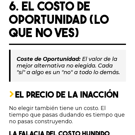
6. EL COSTO DE
OPORTUNIDAD (LO
QUE NO VES)
Coste de Oportunidad:
El valor de la
mejor alternativa no elegida. Cada
"sí" a algo es un "no" a todo lo demás.
EL PRECIO DE LA INACCIÓN
No elegir también tiene un costo. El
tiempo que pasas dudando es tiempo que
no pasas construyendo.
LA FALACIA DEL COSTO HUNDIDO