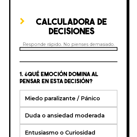
CALCULADORA DE
DECISIONES
Responde rápido. No pienses demasiado.
1. ¿QUÉ EMOCIÓN DOMINA AL
PENSAR EN ESTA DECISIÓN?
Miedo paralizante / Pánico
Duda o ansiedad moderada
Entusiasmo o Curiosidad