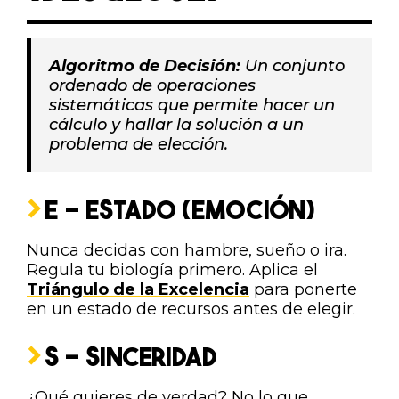
Algoritmo de Decisión:
Un conjunto
ordenado de operaciones
sistemáticas que permite hacer un
cálculo y hallar la solución a un
problema de elección.
E - ESTADO (EMOCIÓN)
Nunca decidas con hambre, sueño o ira.
Regula tu biología primero. Aplica el
Triángulo de la Excelencia
para ponerte
en un estado de recursos antes de elegir.
S - SINCERIDAD
¿Qué quieres de verdad? No lo que