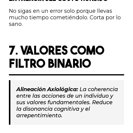
No sigas en un error solo porque llevas
mucho tiempo cometiéndolo. Corta por lo
sano.
7. VALORES COMO
FILTRO BINARIO
Alineación Axiológica:
La coherencia
entre las acciones de un individuo y
sus valores fundamentales. Reduce
la disonancia cognitiva y el
arrepentimiento.