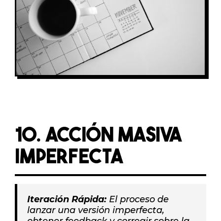
10. ACCIÓN MASIVA
IMPERFECTA
Iteración Rápida:
El proceso de
lanzar una versión imperfecta,