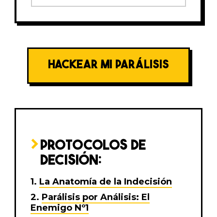
HACKEAR MI PARÁLISIS
PROTOCOLOS DE
DECISIÓN:
La Anatomía de la Indecisión
Parálisis por Análisis: El
Enemigo Nº1