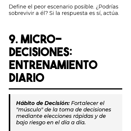
Define el peor escenario posible. ¿Podrías
sobrevivir a él? Si la respuesta es sí, actúa.
9. MICRO-
DECISIONES:
ENTRENAMIENTO
DIARIO
Hábito de Decisión:
Fortalecer el
"músculo" de la toma de decisiones
mediante elecciones rápidas y de
bajo riesgo en el día a día.