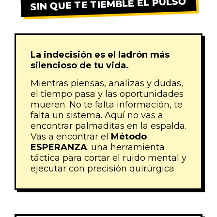
SIN QUE TE TIEMBLE EL PULSO
La indecisión es el ladrón más
silencioso de tu vida.
Mientras piensas, analizas y dudas,
el tiempo pasa y las oportunidades
mueren. No te falta información, te
falta un sistema. Aquí no vas a
encontrar palmaditas en la espalda.
Vas a encontrar el
Método
ESPERANZA
: una herramienta
táctica para cortar el ruido mental y
ejecutar con precisión quirúrgica.