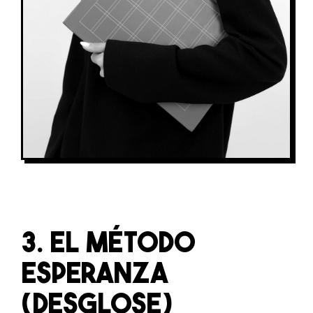
3. EL MÉTODO
ESPERANZA
(DESGLOSE)