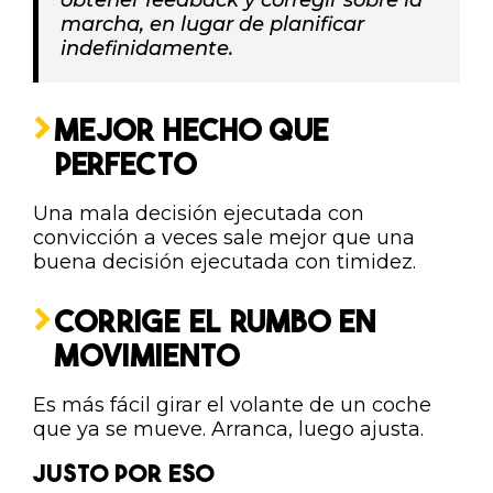
obtener feedback y corregir sobre la
marcha, en lugar de planificar
indefinidamente.
MEJOR HECHO QUE
PERFECTO
Una mala decisión ejecutada con
convicción a veces sale mejor que una
buena decisión ejecutada con timidez.
CORRIGE EL RUMBO EN
MOVIMIENTO
Es más fácil girar el volante de un coche
que ya se mueve. Arranca, luego ajusta.
JUSTO POR ESO