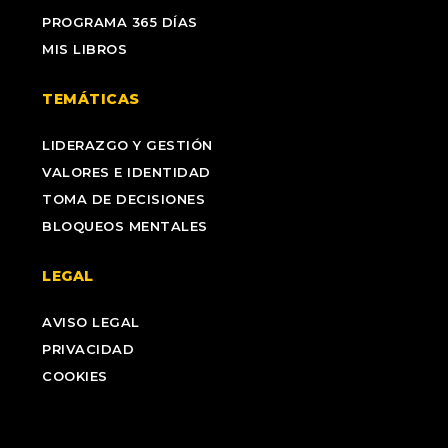
PROGRAMA 365 DÍAS
MIS LIBROS
TEMÁTICAS
LIDERAZGO Y GESTIÓN
VALORES E IDENTIDAD
TOMA DE DECISIONES
BLOQUEOS MENTALES
LEGAL
AVISO LEGAL
PRIVACIDAD
COOKIES