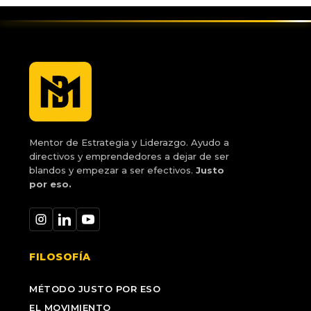
Mentor de Estrategia y Liderazgo. Ayudo a
directivos y emprendedores a dejar de ser
blandos y empezar a ser efectivos.
Justo
por eso.
FILOSOFÍA
MÉTODO JUSTO POR ESO
EL MOVIMIENTO