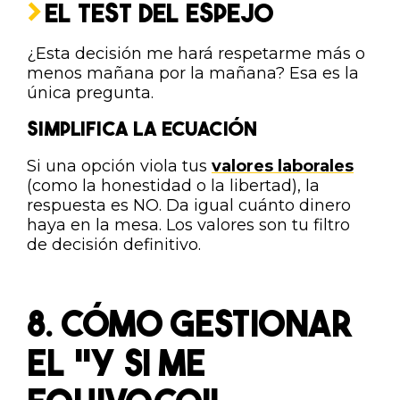
EL TEST DEL ESPEJO
¿Esta decisión me hará respetarme más o
menos mañana por la mañana? Esa es la
única pregunta.
SIMPLIFICA LA ECUACIÓN
Si una opción viola tus
valores laborales
(como la honestidad o la libertad), la
respuesta es NO. Da igual cuánto dinero
haya en la mesa. Los valores son tu filtro
de decisión definitivo.
8. CÓMO GESTIONAR
EL "Y SI ME