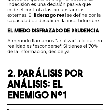
indecisión es una decisión pasiva que
cede el control a las circunstancias
externas. El
liderazgo real
se define por la
capacidad de decidir en la incertidumbre.
EL MIEDO DISFRAZADO DE PRUDENCIA
A menudo llamamos "analizar" a lo que en
realidad es "esconderse". Si tienes el 70%
de la información, decide ya.
2. PARÁLISIS POR
ANÁLISIS: EL
ENEMIGO Nº1