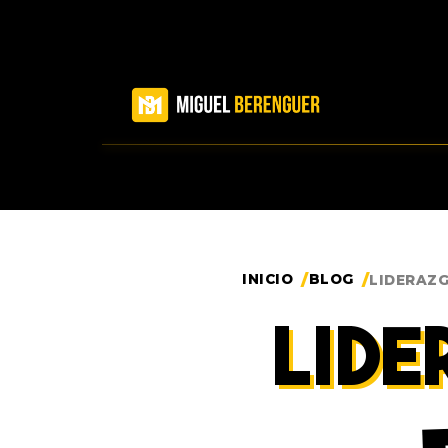
INICIO
BLOG
LIDERAZ
LID