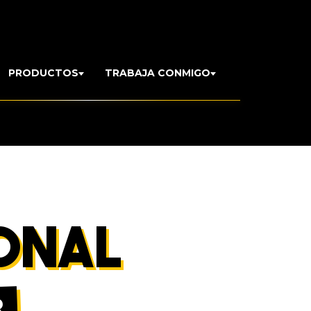
PRODUCTOS
TRABAJA CONMIGO
ONAL