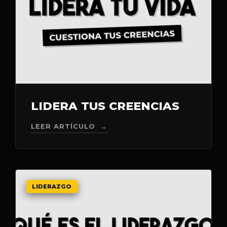
LIDERA TUS CREENCIAS
LEER ARTÍCULO →
LIDERAZGO