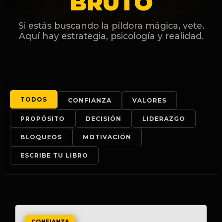
BRUTO
Si estás buscando la píldora mágica, vete.
Aquí hay estrategia, psicología y realidad.
TODOS
CONFIANZA
VALORES
PROPÓSITO
DECISIÓN
LIDERAZGO
BLOQUEOS
MOTIVACIÓN
ESCRIBE TU LIBRO
CONFIANZA