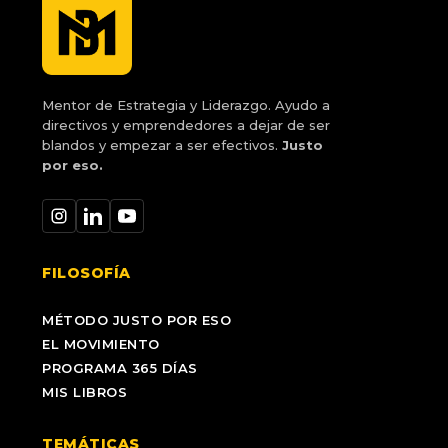
Mentor de Estrategia y Liderazgo. Ayudo a
directivos y emprendedores a dejar de ser
blandos y empezar a ser efectivos.
Justo
por eso.
FILOSOFÍA
MÉTODO JUSTO POR ESO
EL MOVIMIENTO
PROGRAMA 365 DÍAS
MIS LIBROS
TEMÁTICAS