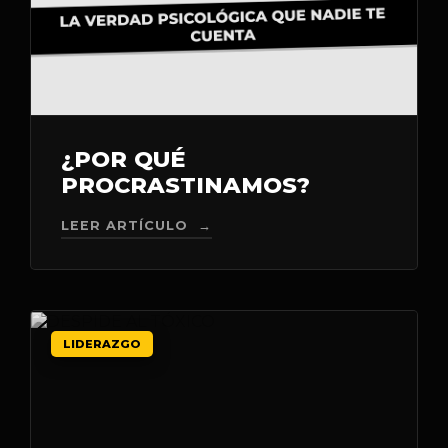
¿POR QUÉ
PROCRASTINAMOS?
LEER ARTÍCULO →
LIDERAZGO