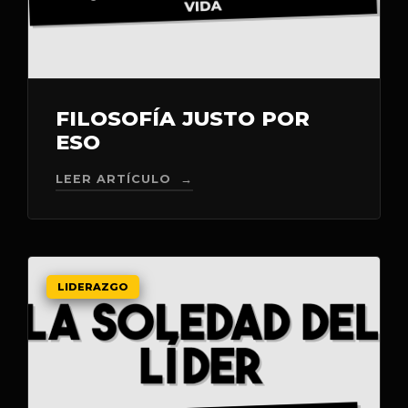
FILOSOFÍA JUSTO POR
ESO
LEER ARTÍCULO →
LIDERAZGO