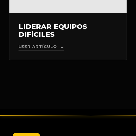
LIDERAR EQUIPOS
DIFÍCILES
LEER ARTÍCULO →