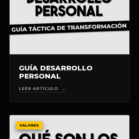
GUÍA DESARROLLO
PERSONAL
LEER ARTÍCULO →
VALORES