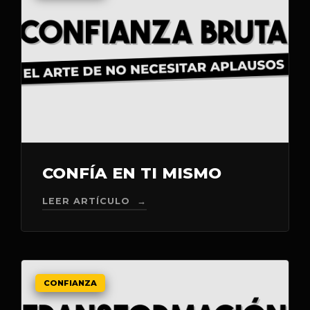
CONFÍA EN TI MISMO
LEER ARTÍCULO →
CONFIANZA