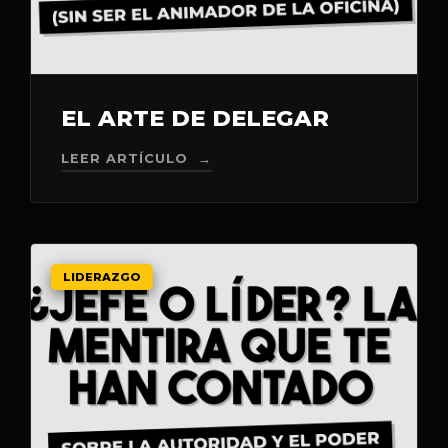
EL ARTE DE DELEGAR
LEER ARTÍCULO →
LIDERAZGO