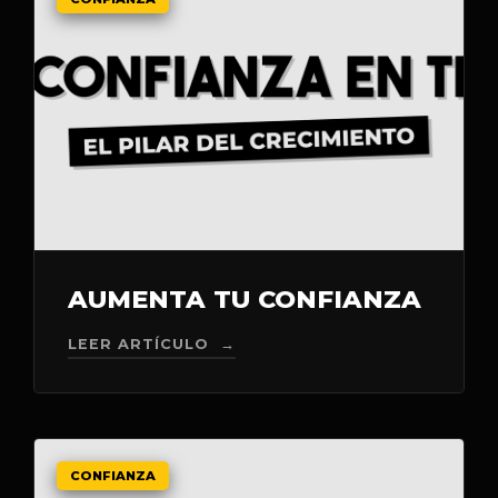
AUMENTA TU CONFIANZA
LEER ARTÍCULO →
CONFIANZA