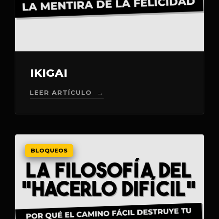
IKIGAI
LEER ARTÍCULO →
BLOQUEOS