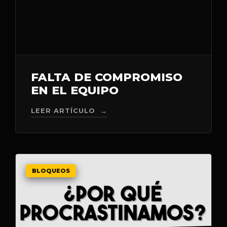
FALTA DE COMPROMISO
EN EL EQUIPO
LEER ARTÍCULO →
BLOQUEOS