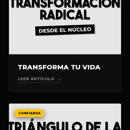
TRANSFORMA TU VIDA
LEER ARTÍCULO →
CONFIANZA