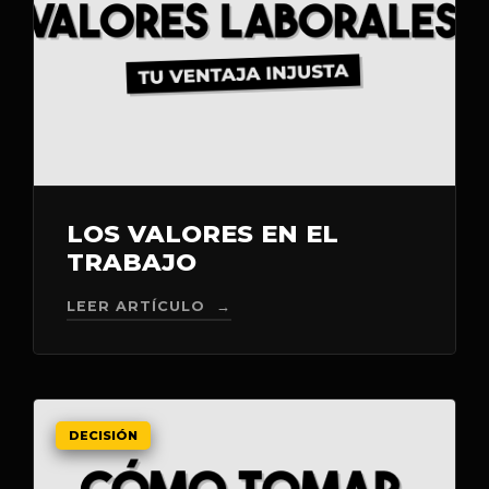
LOS VALORES EN EL
TRABAJO
LEER ARTÍCULO →
DECISIÓN