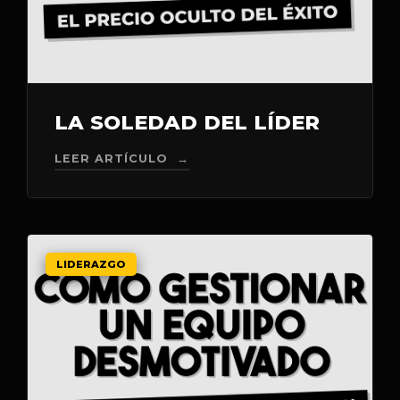
LA SOLEDAD DEL LÍDER
LEER ARTÍCULO →
LIDERAZGO