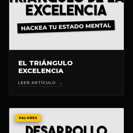
EL TRIÁNGULO
EXCELENCIA
LEER ARTÍCULO →
VALORES