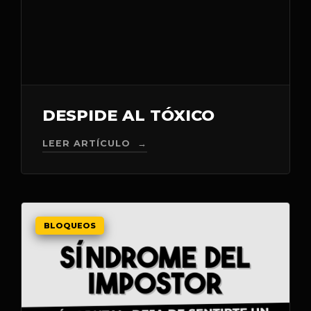
DESPIDE AL TÓXICO
LEER ARTÍCULO →
BLOQUEOS