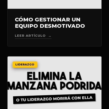
CÓMO GESTIONAR UN
EQUIPO DESMOTIVADO
LEER ARTÍCULO →
LIDERAZGO