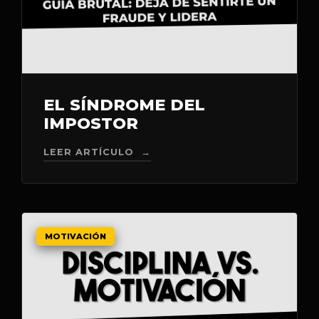
EL SÍNDROME DEL
IMPOSTOR
LEER ARTÍCULO →
MOTIVACIÓN