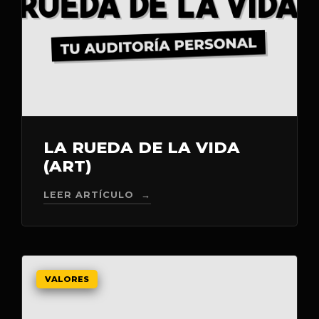
LA RUEDA DE LA VIDA
(ART)
LEER ARTÍCULO →
VALORES