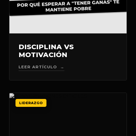
DISCIPLINA VS
MOTIVACIÓN
LEER ARTÍCULO →
LIDERAZGO