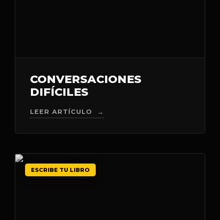
CONVERSACIONES
DIFÍCILES
LEER ARTÍCULO →
ESCRIBE TU LIBRO