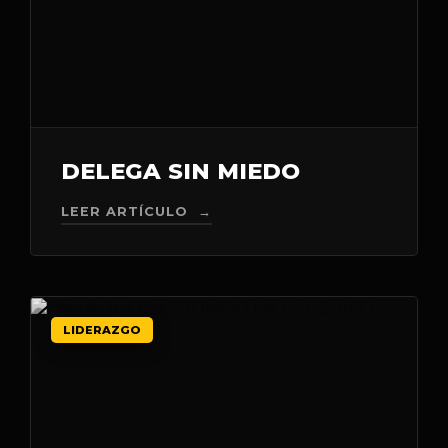
DELEGA SIN MIEDO
LEER ARTÍCULO →
LIDERAZGO