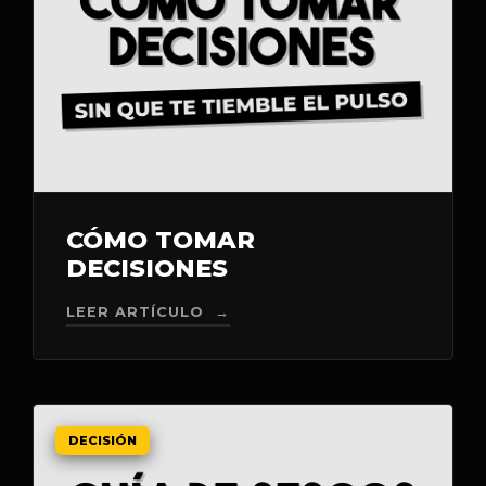
CÓMO TOMAR
DECISIONES
LEER ARTÍCULO →
DECISIÓN