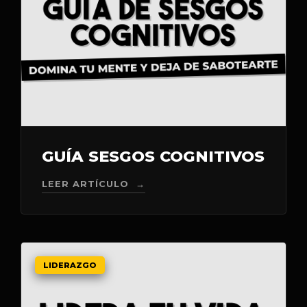
GUÍA SESGOS COGNITIVOS
LEER ARTÍCULO →
LIDERAZGO