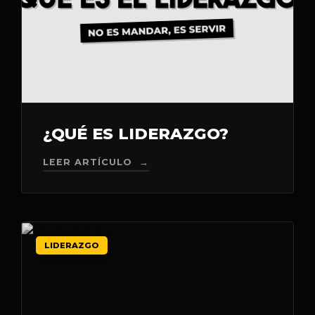
¿QUÉ ES LIDERAZGO?
LEER ARTÍCULO →
LIDERAZGO