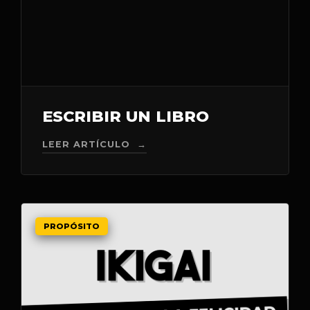
ESCRIBIR UN LIBRO
LEER ARTÍCULO →
PROPÓSITO