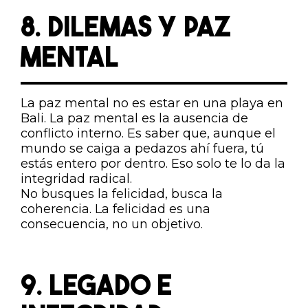
8. DILEMAS Y PAZ
MENTAL
La paz mental no es estar en una playa en
Bali. La paz mental es la ausencia de
conflicto interno. Es saber que, aunque el
mundo se caiga a pedazos ahí fuera, tú
estás entero por dentro. Eso solo te lo da la
integridad radical.
No busques la felicidad, busca la
coherencia. La felicidad es una
consecuencia, no un objetivo.
9. LEGADO E