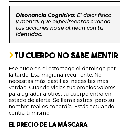
Disonancia Cognitiva:
El dolor físico
y mental que experimentas cuando
tus acciones no se alinean con tu
identidad.
TU CUERPO NO SABE MENTIR
Ese nudo en el estómago el domingo por
la tarde. Esa migraña recurrente. No
necesitas más pastillas, necesitas más
verdad. Cuando violas tus propios valores
para agradar a otros, tu cuerpo entra en
estado de alerta. Se llama estrés, pero su
nombre real es cobardía. Estás actuando
contra ti mismo.
EL PRECIO DE LA MÁSCARA