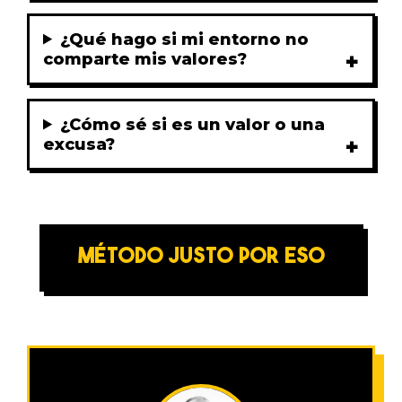
¿Qué hago si mi entorno no
comparte mis valores?
¿Cómo sé si es un valor o una
excusa?
MÉTODO JUSTO POR ESO