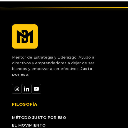
Mentor de Estrategia y Liderazgo. Ayudo a
directivos y emprendedores a dejar de ser
blandos y empezar a ser efectivos.
Justo
por eso.
FILOSOFÍA
MÉTODO JUSTO POR ESO
EL MOVIMIENTO