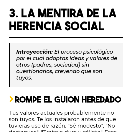
3. LA MENTIRA DE LA
HERENCIA SOCIAL
Introyección:
El proceso psicológico
por el cual adoptas ideas y valores de
otros (padres, sociedad) sin
cuestionarlos, creyendo que son
tuyos.
ROMPE EL GUION HEREDADO
Tus valores actuales probablemente no
son tuyos. Te los instalaron antes de que
tuvieras uso de razón. "Sé modesto", "No