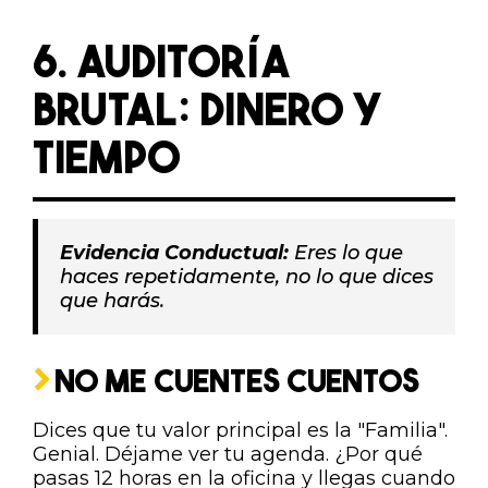
6. AUDITORÍA
BRUTAL: DINERO Y
TIEMPO
Evidencia Conductual:
Eres lo que
haces repetidamente, no lo que dices
que harás.
NO ME CUENTES CUENTOS
Dices que tu valor principal es la "Familia".
Genial. Déjame ver tu agenda. ¿Por qué
pasas 12 horas en la oficina y llegas cuando