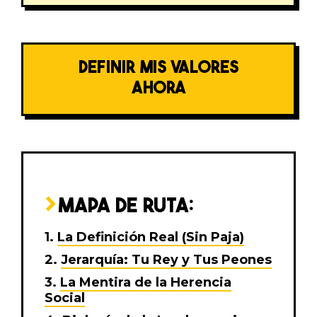
DEFINIR MIS VALORES
AHORA
MAPA DE RUTA:
La Definición Real (Sin Paja)
Jerarquía: Tu Rey y Tus Peones
La Mentira de la Herencia
Social