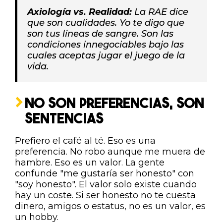
Axiología vs. Realidad:
La RAE dice
que son cualidades. Yo te digo que
son tus líneas de sangre. Son las
condiciones innegociables bajo las
cuales aceptas jugar el juego de la
vida.
NO SON PREFERENCIAS, SON
SENTENCIAS
Prefiero el café al té. Eso es una
preferencia. No robo aunque me muera de
hambre. Eso es un valor. La gente
confunde "me gustaría ser honesto" con
"soy honesto". El valor solo existe cuando
hay un coste. Si ser honesto no te cuesta
dinero, amigos o estatus, no es un valor, es
un hobby.