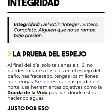
INTEGRIDAD
Integridad:
Del latín 'integer'. Entero.
Completo. Alguien que no se rompe
bajo presión.
LA PRUEBA DEL ESPEJO
Al final del día, solo te tienes a ti. Si no
puedes mirarte a los ojos en el espejo del
baño, has fracasado, tengas los millones
que tengas. Si sientes que has perdido el
norte, usa herramientas objetivas como la
Rueda de la Vida
para ver dónde estás
haciendo aguas.
JUSTO POR ESO