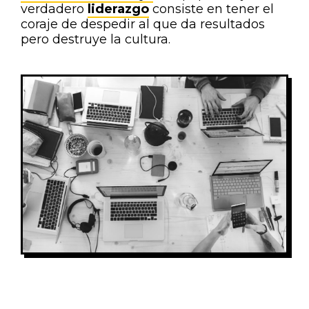
verdadero
liderazgo
consiste en tener el
coraje de despedir al que da resultados
pero destruye la cultura.