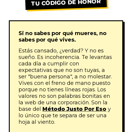
TU CÓDIGO DE HONOR
Si no sabes por qué mueres, no
sabes por qué vives.
Estás cansado, ¿verdad? Y no es
sueño. Es incoherencia. Te levantas
cada día a cumplir con
expectativas que no son tuyas, a
ser "buena persona", a no molestar.
Vives con el freno de mano puesto
porque no tienes líneas rojas. Los
valores no son palabras bonitas en
la web de una corporación. Son la
base del
Método Justo Por Eso
y
lo único que te separa de ser una
hoja al viento.