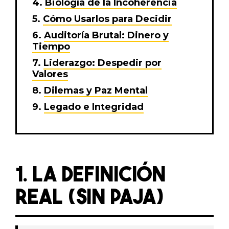
Biología de la Incoherencia
Cómo Usarlos para Decidir
Auditoría Brutal: Dinero y
Tiempo
Liderazgo: Despedir por
Valores
Dilemas y Paz Mental
Legado e Integridad
1. LA DEFINICIÓN
REAL (SIN PAJA)