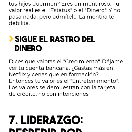
tus hijos duermen? Eres un mentiroso. Tu
valor real es el "Estatus" o el "Dinero". Y no
pasa nada, pero admítelo. La mentira te
debilita.
SIGUE EL RASTRO DEL
DINERO
Dices que valoras el "Crecimiento". Déjame
ver tu cuenta bancaria. ¿Gastas más en
Netflix y cenas que en formación?
Entonces tu valor es el "Entretenimiento".
Los valores se demuestran con la tarjeta
de crédito, no con intenciones.
7. LIDERAZGO: