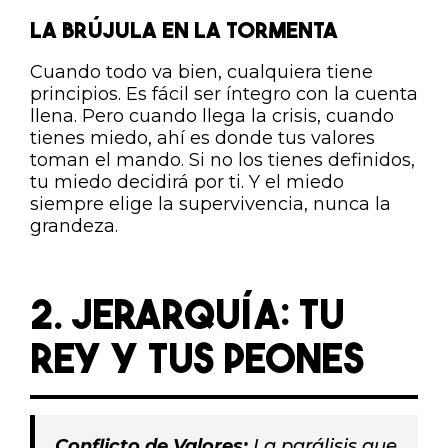
LA BRÚJULA EN LA TORMENTA
Cuando todo va bien, cualquiera tiene
principios. Es fácil ser íntegro con la cuenta
llena. Pero cuando llega la crisis, cuando
tienes miedo, ahí es donde tus valores
toman el mando. Si no los tienes definidos,
tu miedo decidirá por ti. Y el miedo
siempre elige la supervivencia, nunca la
grandeza.
2. JERARQUÍA: TU
REY Y TUS PEONES
Conflicto de Valores:
La parálisis que