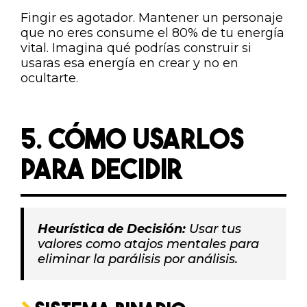
Fingir es agotador. Mantener un personaje
que no eres consume el 80% de tu energía
vital. Imagina qué podrías construir si
usaras esa energía en crear y no en
ocultarte.
5. CÓMO USARLOS
PARA DECIDIR
Heurística de Decisión:
Usar tus
valores como atajos mentales para
eliminar la parálisis por análisis.