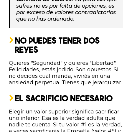
sufres no es por falta de opciones, es
por exceso de valores contradictorios
que no has ordenado.
NO PUEDES TENER DOS
REYES
Quieres "Seguridad" y quieres "Libertad".
Felicidades, estás jodido. Son opuestos. Si
no decides cuál manda, vivirás en una
ansiedad perpetua. Tienes que jerarquizar.
EL SACRIFICIO NECESARIO
Elegir un valor superior significa sacrificar
uno inferior. Esa es la verdad adulta que
nadie te cuenta. Si tu valor #1 es la Verdad,
a veces sacrificarás la Empatía (valor #5) y