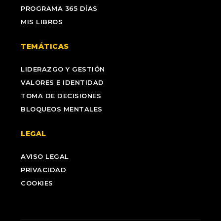
PROGRAMA 365 DÍAS
MIS LIBROS
TEMÁTICAS
LIDERAZGO Y GESTIÓN
VALORES E IDENTIDAD
TOMA DE DECISIONES
BLOQUEOS MENTALES
LEGAL
AVISO LEGAL
PRIVACIDAD
COOKIES