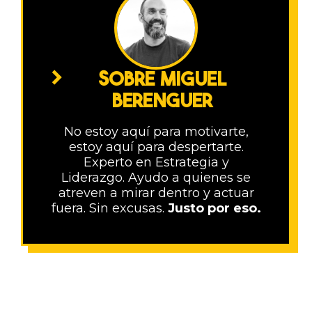
SOBRE MIGUEL
BERENGUER
No estoy aquí para motivarte,
estoy aquí para despertarte.
Experto en Estrategia y
Liderazgo. Ayudo a quienes se
atreven a mirar dentro y actuar
fuera. Sin excusas.
Justo por eso.