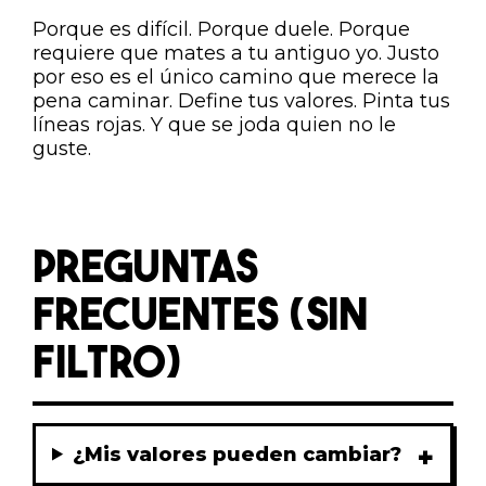
Porque es difícil. Porque duele. Porque
requiere que mates a tu antiguo yo. Justo
por eso es el único camino que merece la
pena caminar. Define tus valores. Pinta tus
líneas rojas. Y que se joda quien no le
guste.
PREGUNTAS
FRECUENTES (SIN
FILTRO)
¿Mis valores pueden cambiar?