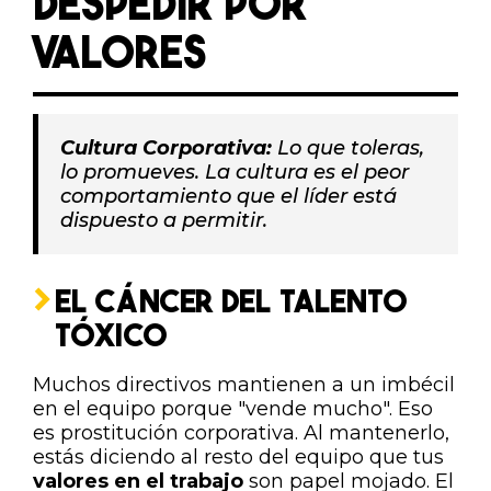
DESPEDIR POR
VALORES
Cultura Corporativa:
Lo que toleras,
lo promueves. La cultura es el peor
comportamiento que el líder está
dispuesto a permitir.
EL CÁNCER DEL TALENTO
TÓXICO
Muchos directivos mantienen a un imbécil
en el equipo porque "vende mucho". Eso
es prostitución corporativa. Al mantenerlo,
estás diciendo al resto del equipo que tus
valores en el trabajo
son papel mojado. El