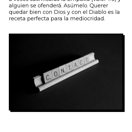
alguien se ofenderá. Asúmelo. Querer
quedar bien con Dios y con el Diablo es la
receta perfecta para la mediocridad.