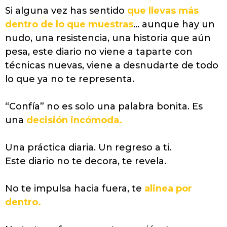
Si alguna vez has sentido
que llevas más
dentro de lo que muestras
… aunque hay un
nudo, una resistencia, una historia que aún
pesa, este diario no viene a taparte con
técnicas nuevas, viene a desnudarte de todo
lo que ya no te representa.
“Confía” no es solo una palabra bonita. Es
una
decisión incómoda.
Una práctica diaria. Un regreso a ti.
Este diario no te decora, te revela.
No te impulsa hacia fuera, te
alinea por
dentro.