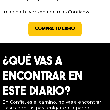
Imagina tu versión con más Confianza.
COMPRA TU LIBRO
¿QUÉ VAS A
ENCONTRAR EN
ESTE DIARIO?
En Confía, es el camino, no vas a encontrar
frases bonitas para colgar en la pared