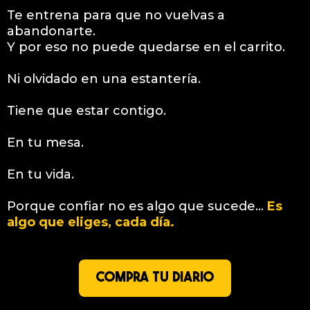
Te entrena para que no vuelvas a
abandonarte.
Y por eso no puede quedarse en el carrito.
Ni olvidado en una estantería.
Tiene que estar contigo.
En tu mesa.
En tu vida.
Porque confiar no es algo que sucede…
Es
algo que eliges, cada día.
COMPRA TU DIARIO