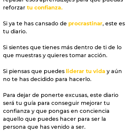
reforzar
tu confianza.
Si ya te has cansado de
procrastinar
, este es
tu diario.
Si sientes que tienes más dentro de ti de lo
que muestras y quieres tomar acción.
Si piensas que puedes
liderar tu vida
y aún
no te has decidido para hacerlo.
Para dejar de ponerte excusas, este diario
será tu guía para conseguir mejorar tu
confianza y que pongas en conciencia
aquello que puedes hacer para ser la
persona que has venido a ser.