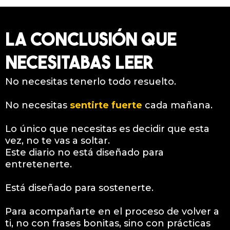
LA CONCLUSIÓN QUE
NECESITABAS LEER
No necesitas tenerlo todo resuelto.
No necesitas
sentirte fuerte
cada mañana.
Lo único que necesitas es decidir que esta
vez, no te vas a soltar.
Este diario no está diseñado para
entretenerte.
Está diseñado para sostenerte.
Para acompañarte en el proceso de volver a
ti, no con frases bonitas, sino con prácticas