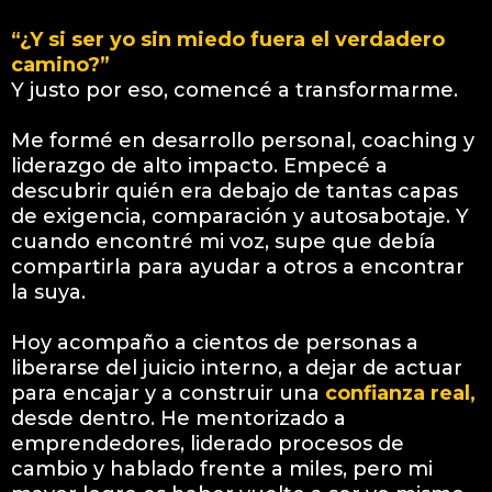
“¿Y si ser yo sin miedo fuera el verdadero
camino?”
Y justo por eso, comencé a transformarme.
Me formé en desarrollo personal, coaching y
liderazgo de alto impacto. Empecé a
descubrir quién era debajo de tantas capas
de exigencia, comparación y autosabotaje. Y
cuando encontré mi voz, supe que debía
compartirla para ayudar a otros a encontrar
la suya.
Hoy acompaño a cientos de personas a
liberarse del juicio interno, a dejar de actuar
para encajar y a construir una
confianza real,
desde dentro. He mentorizado a
emprendedores, liderado procesos de
cambio y hablado frente a miles, pero mi