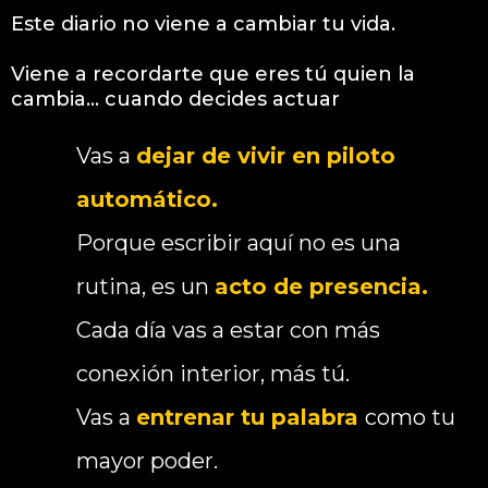
Este diario no viene a cambiar tu vida.
Viene a recordarte que eres tú quien la
cambia… cuando decides actuar
Vas a
dejar de vivir en piloto
automático.
Porque escribir aquí no es una
rutina, es un
acto de presencia.
Cada día vas a estar con más
conexión interior, más tú.
Vas a
entrenar tu palabra
como tu
mayor poder.