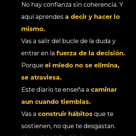
No hay confianza sin coherencia. Y
aquí aprendes
a decir y hacer lo
mismo.
Vas a salir del bucle de la duda y
entrar en la
fuerza de la decisión.
Porque
el miedo no se elimina,
se atraviesa.
Este diario te enseña a
caminar
aun cuando tiemblas.
Vas a
construir hábitos
que te
sostienen, no que te desgastan.