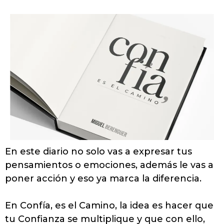
En este diario no solo vas a expresar tus
pensamientos o emociones, además le vas a
poner acción y eso ya marca la diferencia.
En Confía, es el Camino, la idea es hacer que
tu Confianza se multiplique y que con ello,