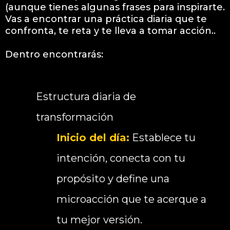
(aunque tienes algunas frases para inspirarte.
Vas a encontrar una práctica diaria que te
confronta, te reta y te lleva a tomar acción..
Dentro encontrarás:
Estructura diaria de
transformación
Inicio del día:
Establece tu
intención, conecta con tu
propósito y define una
microacción que te acerque a
tu mejor versión.