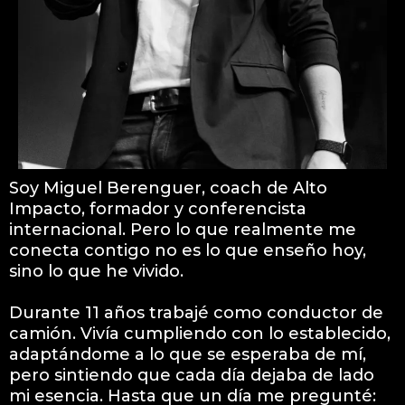
Soy Miguel Berenguer, coach de Alto
Impacto, formador y conferencista
internacional. Pero lo que realmente me
conecta contigo no es lo que enseño hoy,
sino lo que he vivido.
Durante 11 años trabajé como conductor de
camión. Vivía cumpliendo con lo establecido,
adaptándome a lo que se esperaba de mí,
pero sintiendo que cada día dejaba de lado
mi esencia. Hasta que un día me pregunté: