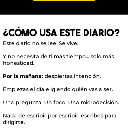
¿CÓMO USA ESTE DIARIO?
Este diario no se lee. Se vive.
Y no necesita de ti más tiempo… solo más
honestidad.
Por la mañana:
despiertas intención.
Empiezas el día eligiendo quién vas a ser.
Una pregunta. Un foco. Una microdecisión.
Nada de escribir por escribir: escribes para
dirigirte.