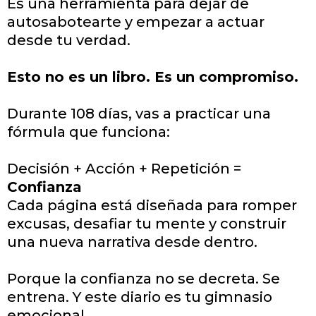
Es una herramienta para dejar de
autosabotearte y empezar a actuar
desde tu verdad.
Esto no es un libro. Es un compromiso.
Durante 108 días, vas a practicar una
fórmula que funciona:
Decisión + Acción + Repetición =
Confianza
Cada página está diseñada para romper
excusas, desafiar tu mente y construir
una nueva narrativa desde dentro.
Porque la confianza no se decreta. Se
entrena. Y este diario es tu gimnasio
emocional​.