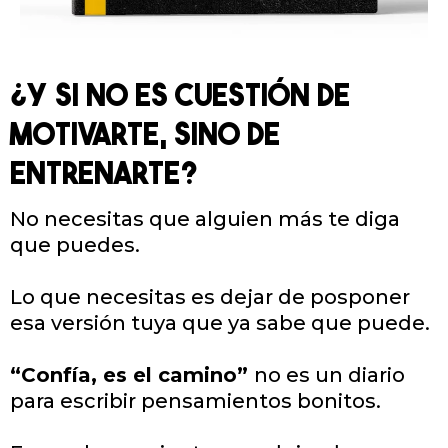
¿Y SI NO ES CUESTIÓN DE
MOTIVARTE, SINO DE
ENTRENARTE?
No necesitas que alguien más te diga
que puedes.
Lo que necesitas es dejar de posponer
esa versión tuya que ya sabe que puede.
“Confía, es el camino”
no es un diario
para escribir pensamientos bonitos.