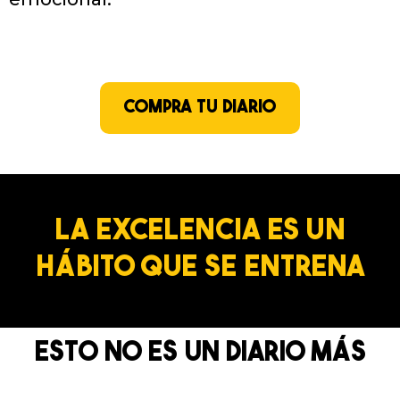
COMPRA TU DIARIO
LA EXCELENCIA ES UN
HÁBITO QUE SE ENTRENA
ESTO NO ES UN DIARIO MÁS