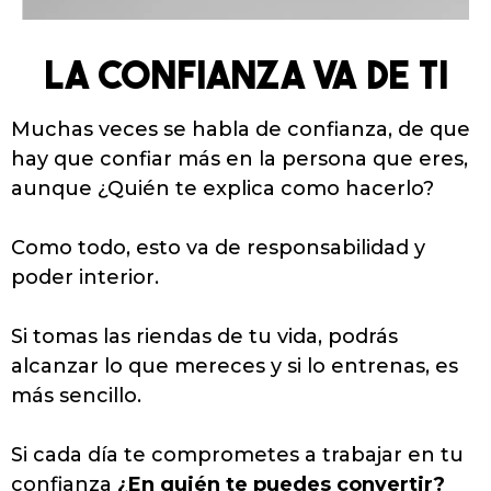
LA CONFIANZA VA DE TI
Muchas veces se habla de confianza, de que
hay que confiar más en la persona que eres,
aunque ¿Quién te explica como hacerlo?
Como todo, esto va de responsabilidad y
poder interior.
Si tomas las riendas de tu vida, podrás
alcanzar lo que mereces y si lo entrenas, es
más sencillo.
Si cada día te comprometes a trabajar en tu
confianza
¿En quién te puedes convertir?