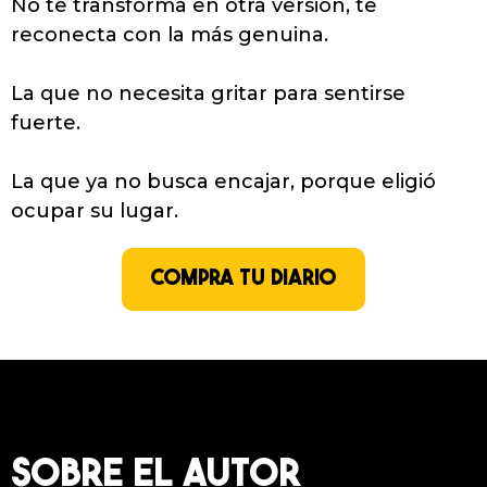
No te transforma en otra versión, te
reconecta con la más genuina.
La que no necesita gritar para sentirse
fuerte.
La que ya no busca encajar, porque eligió
ocupar su lugar.
COMPRA TU DIARIO
SOBRE EL AUTOR