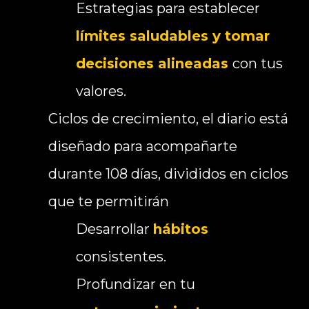
Estrategias para establecer
límites saludables y tomar
decisiones alineadas
con tus
valores.
Ciclos de crecimiento, el diario está
diseñado para acompañarte
durante 108 días, divididos en ciclos
que te permitirán
Desarrollar
hábitos
consistentes.
Profundizar en tu