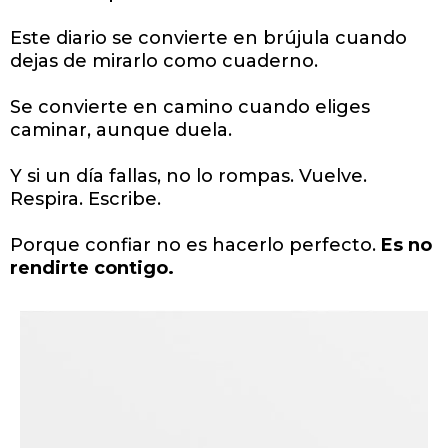
Este diario se convierte en brújula cuando
dejas de mirarlo como cuaderno.
Se convierte en camino cuando eliges
caminar, aunque duela.
Y si un día fallas, no lo rompas. Vuelve.
Respira. Escribe.
Porque confiar no es hacerlo perfecto.
Es no
rendirte contigo.