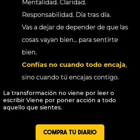
Mentalidad. Claridad.
Responsabilidad. Día tras día.
Vas a dejar de depender de que las
cosas vayan bien… para sentirte
bien.
Confías no cuando todo encaja
,
sino cuando tú encajas contigo.
La transformación no viene por leer o
escribir Viene por poner acción a todo
aquello que sientes.
COMPRA TU DIARIO