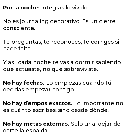
Por la noche:
integras lo vivido.
No es journaling decorativo. Es un cierre
consciente.
Te preguntas, te reconoces, te corriges si
hace falta.
Y así, cada noche te vas a dormir sabiendo
que actuaste, no que sobreviviste.
No hay fechas.
Lo empiezas cuando tú
decidas empezar contigo.
No hay tiempos exactos.
Lo importante no
es cuánto escribes, sino desde dónde.
No hay metas externas.
Solo una: dejar de
darte la espalda.