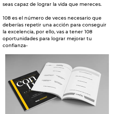
seas capaz de lograr la vida que mereces.
108 es el número de veces necesario que
deberías repetir una acción para conseguir
la excelencia, por ello, vas a tener 108
oportunidades para lograr mejorar tu
confianza-