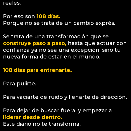
reales.
Por eso son
108 días.
Porque no se trata de un cambio exprés.
Se trata de una transformación que se
construye paso a paso,
hasta que actuar con
confianza ya no sea una excepción, sino tu
nueva forma de estar en el mundo.
108 días para entrenarte.
Para pulirte.
Para vaciarte de ruido y llenarte de dirección.
Para dejar de buscar fuera, y empezar a
liderar desde dentro.
Este diario no te transforma.