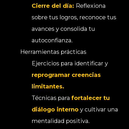
Cierre del día:
Reflexiona
sobre tus logros, reconoce tus
avances y consolida tu
autoconfianza.
Herramientas prácticas
Ejercicios para identificar y
reprogramar creencias
limitantes.
Técnicas para
fortalecer tu
diálogo interno
y cultivar una
mentalidad positiva.