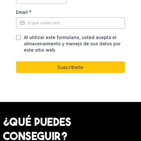
Email
*
Al utilizar este formulario, usted acepta el
almacenamiento y manejo de sus datos por
este sitio web.
Suscríbete
¿QUÉ PUEDES
CONSEGUIR?