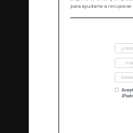
para ayudarte a recuperar 