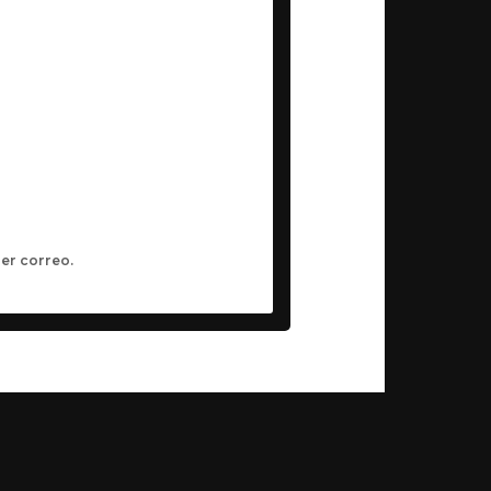
er correo.