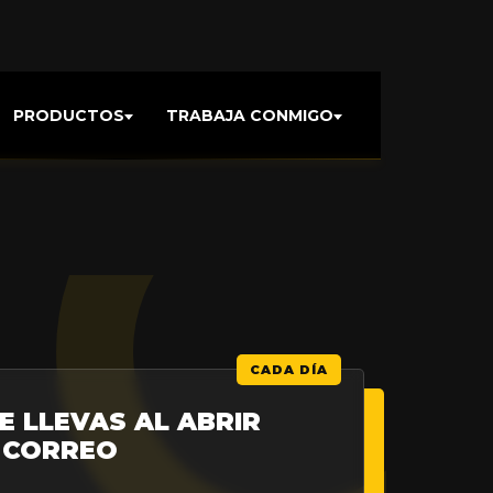
PRODUCTOS
TRABAJA CONMIGO
E LLEVAS AL ABRIR
 CORREO