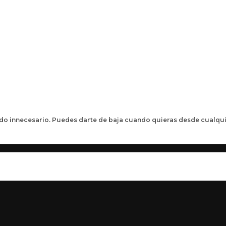
ido innecesario. Puedes darte de baja cuando quieras desde cualqui