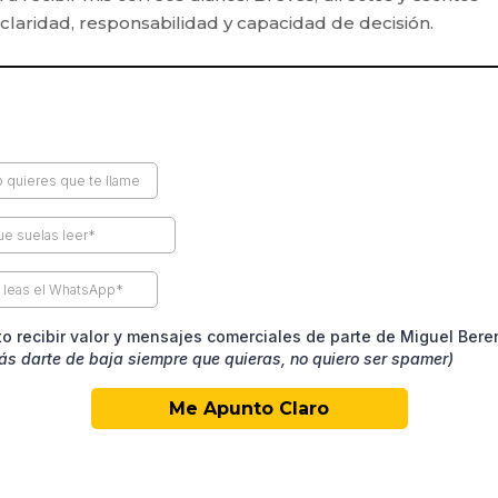
claridad, responsabilidad y capacidad de decisión.