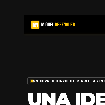
UN CORREO DIARIO DE MIGUEL BEREN
UNA ID