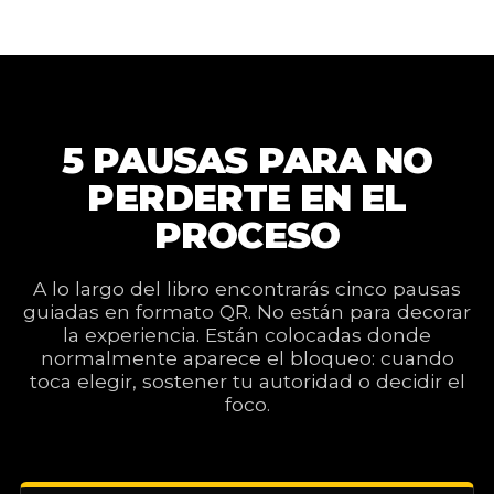
5 PAUSAS PARA NO
PERDERTE EN EL
PROCESO
A lo largo del libro encontrarás cinco pausas
guiadas en formato QR. No están para decorar
la experiencia. Están colocadas donde
normalmente aparece el bloqueo: cuando
toca elegir, sostener tu autoridad o decidir el
foco.