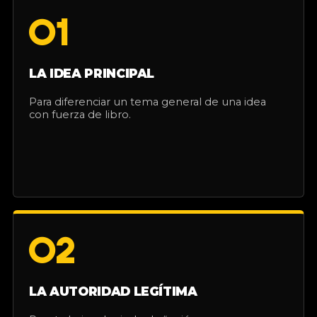
01
LA IDEA PRINCIPAL
Para diferenciar un tema general de una idea
con fuerza de libro.
02
LA AUTORIDAD LEGÍTIMA