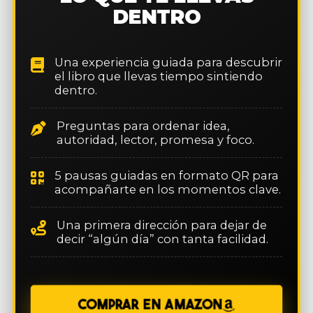
DENTRO
Una experiencia guiada para descubrir
el libro que llevas tiempo sintiendo
dentro.
Preguntas para ordenar idea,
autoridad, lector, promesa y foco.
5 pausas guiadas en formato QR para
acompañarte en los momentos clave.
Una primera dirección para dejar de
decir “algún día” con tanta facilidad.
COMPRAR EN AMAZON