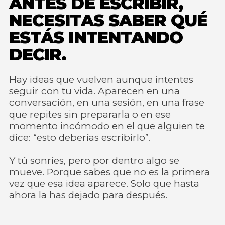
ANTES DE ESCRIBIR,
NECESITAS SABER QUÉ
ESTÁS INTENTANDO
DECIR.
Hay ideas que vuelven aunque intentes
seguir con tu vida. Aparecen en una
conversación, en una sesión, en una frase
que repites sin prepararla o en ese
momento incómodo en el que alguien te
dice: “esto deberías escribirlo”.
Y tú sonríes, pero por dentro algo se
mueve. Porque sabes que no es la primera
vez que esa idea aparece. Solo que hasta
ahora la has dejado para después.