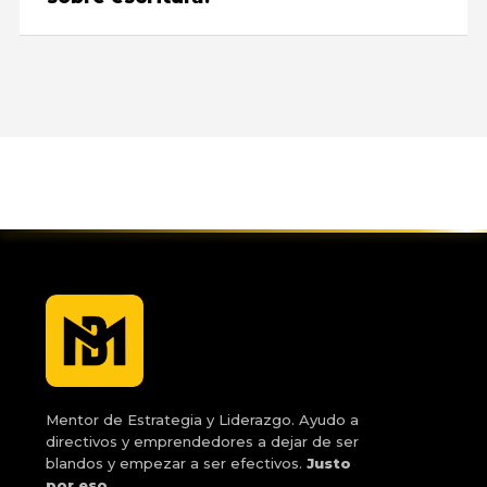
Mentor de Estrategia y Liderazgo. Ayudo a
directivos y emprendedores a dejar de ser
blandos y empezar a ser efectivos.
Justo
por eso.