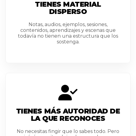
TIENES MATERIAL
DISPERSO
Notas, audios, ejemplos, sesiones,
contenidos, aprendizajes y escenas que
todavía no tienen una estructura que los
sostenga.
TIENES MÁS AUTORIDAD DE
LA QUE RECONOCES
No necesitas fingir que lo sabes todo. Pero