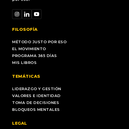
FILOSOFÍA
MÉTODO JUSTO POR ESO
EL MOVIMIENTO
PROGRAMA 365 DÍAS
MIS LIBROS
TEMÁTICAS
LIDERAZGO Y GESTIÓN
VALORES E IDENTIDAD
TOMA DE DECISIONES
BLOQUEOS MENTALES
LEGAL