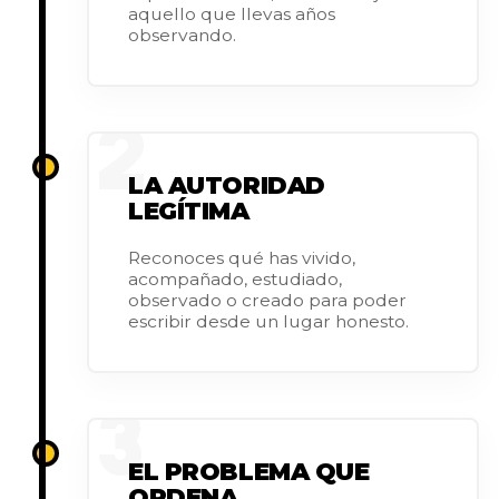
aquello que llevas años
observando.
2
LA AUTORIDAD
LEGÍTIMA
Reconoces qué has vivido,
acompañado, estudiado,
observado o creado para poder
escribir desde un lugar honesto.
3
EL PROBLEMA QUE
ORDENA