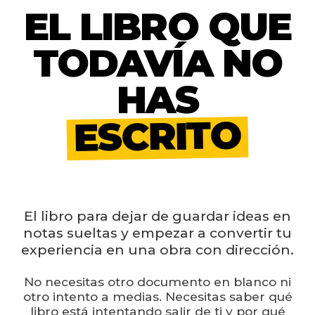
TRABAJA CONMIGO
EL LIBRO QUE
TODAVÍA NO
HAS
ESCRITO
El libro para dejar de guardar ideas en
notas sueltas y empezar a convertir tu
experiencia en una obra con dirección.
No necesitas otro documento en blanco ni
otro intento a medias. Necesitas saber qué
libro está intentando salir de ti y por qué