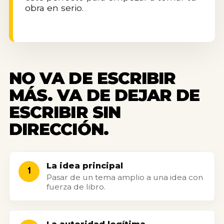
obra en serio.
NO VA DE ESCRIBIR
MÁS. VA DE DEJAR DE
ESCRIBIR SIN
DIRECCIÓN.
La idea principal
1
Pasar de un tema amplio a una idea con
fuerza de libro.