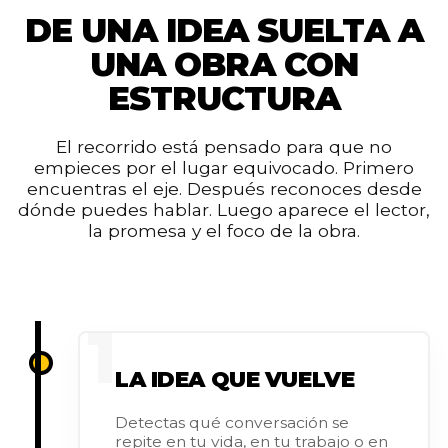
DE UNA IDEA SUELTA A
UNA OBRA CON
ESTRUCTURA
El recorrido está pensado para que no
empieces por el lugar equivocado. Primero
encuentras el eje. Después reconoces desde
dónde puedes hablar. Luego aparece el lector,
la promesa y el foco de la obra.
1
LA IDEA QUE VUELVE
Detectas qué conversación se
repite en tu vida, en tu trabajo o en