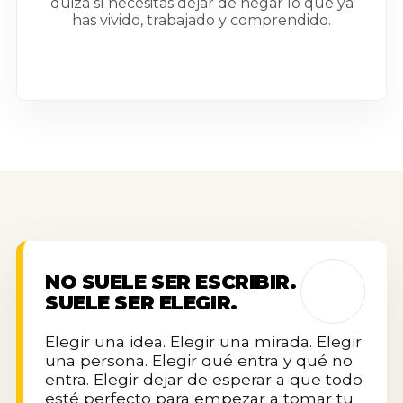
quizá sí necesitas dejar de negar lo que ya
has vivido, trabajado y comprendido.
NO SUELE SER ESCRIBIR.
SUELE SER ELEGIR.
Elegir una idea. Elegir una mirada. Elegir
una persona. Elegir qué entra y qué no
entra. Elegir dejar de esperar a que todo
esté perfecto para empezar a tomar tu