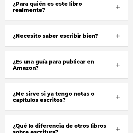
¿Para quién es este libro
realmente?
¿Necesito saber escribir bien?
¿Es una guía para publicar en
Amazon?
¿Me sirve si ya tengo notas o
capítulos escritos?
¿Qué lo diferencia de otros libros
sobre escritura?