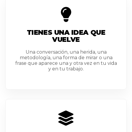
TIENES UNA IDEA QUE
VUELVE
Una conversación, una herida, una
metodología, una forma de mirar o una
frase que aparece una y otra vez en tu vida
y en tu trabajo.