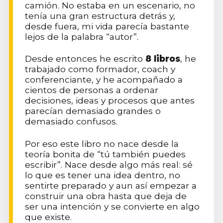
camión. No estaba en un escenario, no
tenía una gran estructura detrás y,
desde fuera, mi vida parecía bastante
lejos de la palabra “autor”.
Desde entonces he escrito
8 libros
, he
trabajado como formador, coach y
conferenciante, y he acompañado a
cientos de personas a ordenar
decisiones, ideas y procesos que antes
parecían demasiado grandes o
demasiado confusos.
Por eso este libro no nace desde la
teoría bonita de “tú también puedes
escribir”. Nace desde algo más real: sé
lo que es tener una idea dentro, no
sentirte preparado y aun así empezar a
construir una obra hasta que deja de
ser una intención y se convierte en algo
que existe.