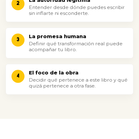
La autoridad legítima
2
Entender desde dónde puedes escribir
sin inflarte ni esconderte.
La promesa humana
3
Definir qué transformación real puede
acompañar tu libro.
El foco de la obra
4
Decidir qué pertenece a este libro y qué
quizá pertenece a otra fase.