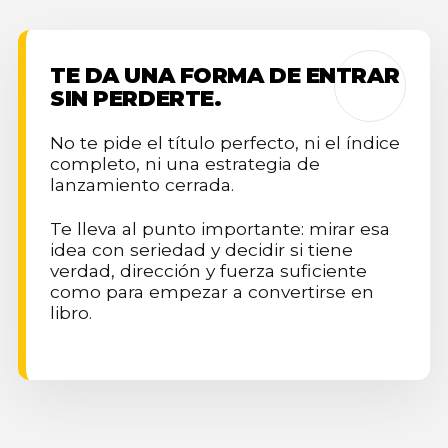
TE DA UNA FORMA DE ENTRAR
SIN PERDERTE.
No te pide el título perfecto, ni el índice
completo, ni una estrategia de
lanzamiento cerrada.
Te lleva al punto importante: mirar esa
idea con seriedad y decidir si tiene
verdad, dirección y fuerza suficiente
como para empezar a convertirse en
libro.