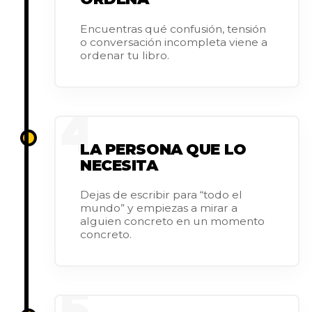
Encuentras qué confusión, tensión
o conversación incompleta viene a
ordenar tu libro.
4
LA PERSONA QUE LO
NECESITA
Dejas de escribir para “todo el
mundo” y empiezas a mirar a
alguien concreto en un momento
concreto.