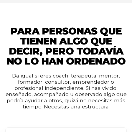
PARA PERSONAS QUE
TIENEN ALGO QUE
DECIR, PERO TODAVÍA
NO LO HAN ORDENADO
Da igual si eres coach, terapeuta, mentor,
formador, consultor, emprendedor o
profesional independiente. Si has vivido,
enseñado, acompañado u observado algo que
podría ayudar a otros, quizá no necesitas más
tiempo. Necesitas una estructura.