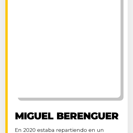
MIGUEL BERENGUER
En 2020 estaba repartiendo en un