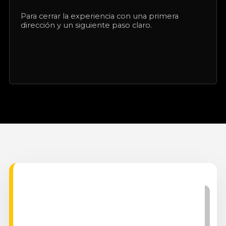
Para cerrar la experiencia con una primera
dirección y un siguiente paso claro.