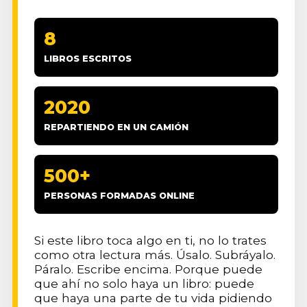
8
LIBROS ESCRITOS
2020
REPARTIENDO EN UN CAMIÓN
500+
PERSONAS FORMADAS ONLINE
Si este libro toca algo en ti, no lo trates
como otra lectura más. Úsalo. Subráyalo.
Páralo. Escribe encima. Porque puede
que ahí no solo haya un libro: puede
que haya una parte de tu vida pidiendo