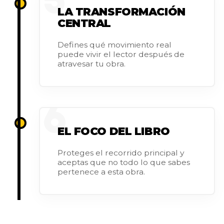
5
LA TRANSFORMACIÓN
CENTRAL
Defines qué movimiento real
puede vivir el lector después de
atravesar tu obra.
6
EL FOCO DEL LIBRO
Proteges el recorrido principal y
aceptas que no todo lo que sabes
pertenece a esta obra.