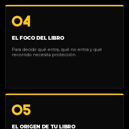
04
EL FOCO DEL LIBRO
Para decidir qué entra, qué no entra y qué
recorrido necesita protección.
05
EL ORIGEN DE TU LIBRO