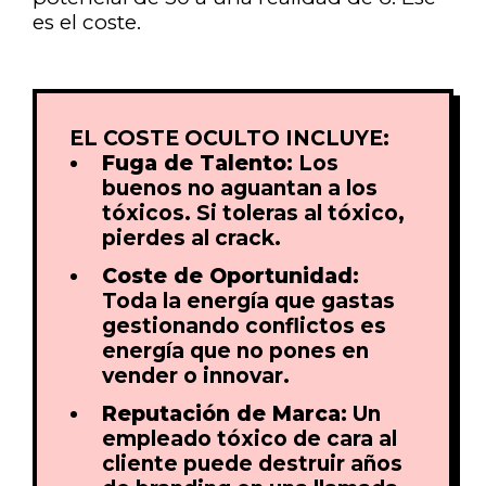
es el coste.
EL COSTE OCULTO INCLUYE:
Fuga de Talento:
Los
buenos no aguantan a los
tóxicos. Si toleras al tóxico,
pierdes al crack.
Coste de Oportunidad:
Toda la energía que gastas
gestionando conflictos es
energía que no pones en
vender o innovar.
Reputación de Marca:
Un
empleado tóxico de cara al
cliente puede destruir años