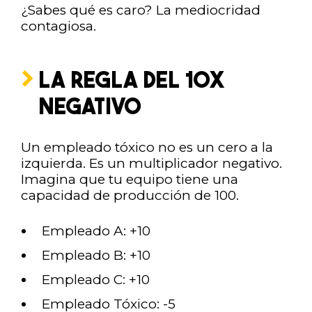
¿Sabes qué es caro? La mediocridad
contagiosa.
LA REGLA DEL 10X
NEGATIVO
Un empleado tóxico no es un cero a la
izquierda. Es un multiplicador negativo.
Imagina que tu equipo tiene una
capacidad de producción de 100.
Empleado A: +10
Empleado B: +10
Empleado C: +10
Empleado Tóxico: -5