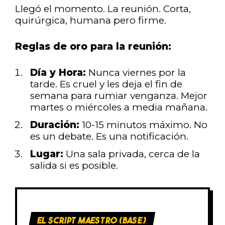
Llegó el momento. La reunión. Corta,
quirúrgica, humana pero firme.
Reglas de oro para la reunión:
Día y Hora:
Nunca viernes por la
tarde. Es cruel y les deja el fin de
semana para rumiar venganza. Mejor
martes o miércoles a media mañana.
Duración:
10-15 minutos máximo. No
es un debate. Es una notificación.
Lugar:
Una sala privada, cerca de la
salida si es posible.
EL SCRIPT MAESTRO (BASE)