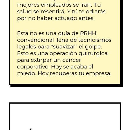
mejores empleados se irán. Tu
salud se resentirá. Y tú te odiarás
por no haber actuado antes.
Esta no es una guía de RRHH
convencional llena de tecnicismos
legales para "suavizar" el golpe.
Esto es una operación quirúrgica
para extirpar un cáncer
corporativo. Hoy se acaba el
miedo. Hoy recuperas tu empresa.