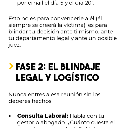
por email el día 5 y el día 20".
Esto no es para convencerle a él (él
siempre se creerá la víctima), es para
blindar tu decisión ante ti mismo, ante
tu departamento legal y ante un posible
juez.
FASE 2: EL BLINDAJE
LEGAL Y LOGÍSTICO
Nunca entres a esa reunión sin los
deberes hechos.
Consulta Laboral:
Habla con tu
gestor o abogado. ¿Cuánto cuesta el