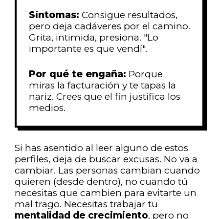
Síntomas:
Consigue resultados,
pero deja cadáveres por el camino.
Grita, intimida, presiona. "Lo
importante es que vendí".
Por qué te engaña:
Porque
miras la facturación y te tapas la
nariz. Crees que el fin justifica los
medios.
Si has asentido al leer alguno de estos
perfiles, deja de buscar excusas. No va a
cambiar. Las personas cambian cuando
quieren (desde dentro), no cuando tú
necesitas que cambien para evitarte un
mal trago. Necesitas trabajar tu
mentalidad de crecimiento
, pero no