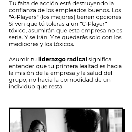
Tu falta de acción está destruyendo la
confianza de los empleados buenos. Los
"A-Players" (los mejores) tienen opciones.
Si ven que tú toleras a un "C-Player"
tóxico, asumirán que esta empresa no es
seria. Y se irán. Y te quedarás solo con los
mediocres y los tóxicos.
Asumir tu
liderazgo radical
significa
entender que tu primera lealtad es hacia
la misión de la empresa y la salud del
grupo, no hacia la comodidad de un
individuo que resta.