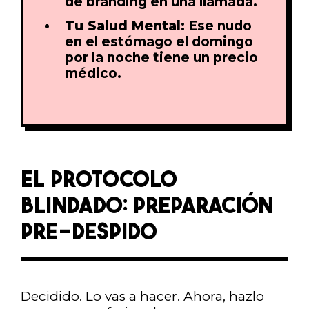
de branding en una llamada.
Tu Salud Mental:
Ese nudo
en el estómago el domingo
por la noche tiene un precio
médico.
EL PROTOCOLO
BLINDADO: PREPARACIÓN
PRE-DESPIDO
Decidido. Lo vas a hacer. Ahora, hazlo