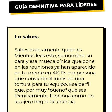
TRABAJA CONMIGO
GUÍA DEFINITIVA PARA LÍDERES
Lo sabes.
Sabes exactamente quién es.
Mientras lees esto, su nombre, su
cara y esa mueca cínica que pone
en las reuniones ya han aparecido
en tu mente en 4K. Es esa persona
que convierte el lunes en una
tortura para tu equipo. Ese perfil
que, por muy "bueno" que sea
técnicamente, funciona como un
agujero negro de energía.