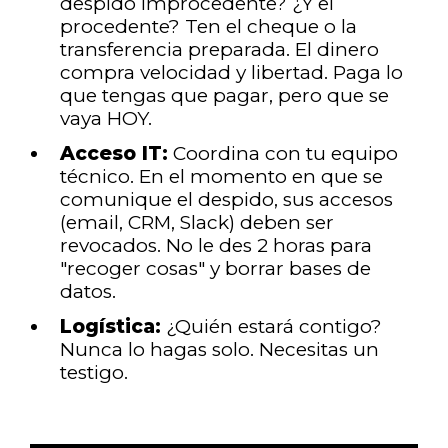
despido improcedente? ¿Y el
procedente? Ten el cheque o la
transferencia preparada. El dinero
compra velocidad y libertad. Paga lo
que tengas que pagar, pero que se
vaya HOY.
Acceso IT:
Coordina con tu equipo
técnico. En el momento en que se
comunique el despido, sus accesos
(email, CRM, Slack) deben ser
revocados. No le des 2 horas para
"recoger cosas" y borrar bases de
datos.
Logística:
¿Quién estará contigo?
Nunca lo hagas solo. Necesitas un
testigo.