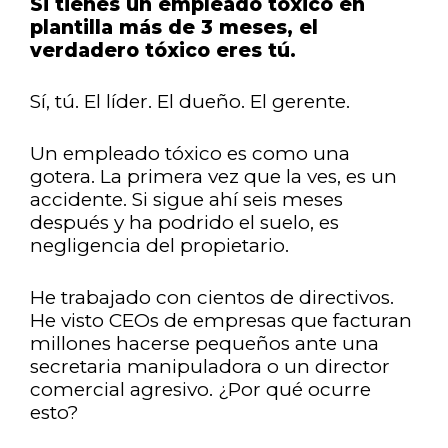
Si tienes un empleado tóxico en
plantilla más de 3 meses, el
verdadero tóxico eres tú.
Sí, tú. El líder. El dueño. El gerente.
Un empleado tóxico es como una
gotera. La primera vez que la ves, es un
accidente. Si sigue ahí seis meses
después y ha podrido el suelo, es
negligencia del propietario.
He trabajado con cientos de directivos.
He visto CEOs de empresas que facturan
millones hacerse pequeños ante una
secretaria manipuladora o un director
comercial agresivo. ¿Por qué ocurre
esto?