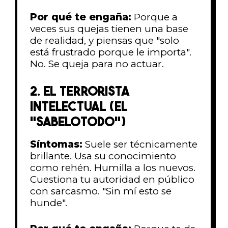
Por qué te engaña:
Porque a
veces sus quejas tienen una base
de realidad, y piensas que "solo
está frustrado porque le importa".
No. Se queja para no actuar.
2. EL TERRORISTA
INTELECTUAL (EL
"SABELOTODO")
Síntomas:
Suele ser técnicamente
brillante. Usa su conocimiento
como rehén. Humilla a los nuevos.
Cuestiona tu autoridad en público
con sarcasmo. "Sin mí esto se
hunde".