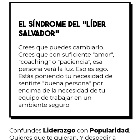
EL SÍNDROME DEL "LÍDER
SALVADOR"
Crees que puedes cambiarlo.
Crees que con suficiente "amor",
"coaching" o "paciencia", esa
persona verá la luz. Eso es ego.
Estás poniendo tu necesidad de
sentirte "buena persona" por
encima de la necesidad de tu
equipo de trabajar en un
ambiente seguro.
Confundes
Liderazgo
con
Popularidad
.
Quieres que te quieran. Y despedir a