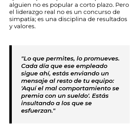
alguien no es popular a corto plazo. Pero
el liderazgo real no es un concurso de
simpatía; es una disciplina de resultados
y valores.
"Lo que permites, lo promueves.
Cada día que ese empleado
sigue ahí, estás enviando un
mensaje al resto de tu equipo:
'Aquí el mal comportamiento se
premia con un sueldo'. Estás
insultando a los que se
esfuerzan."