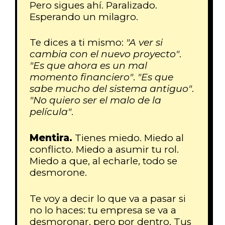
Pero sigues ahí. Paralizado.
Esperando un milagro.
Te dices a ti mismo:
"A ver si
cambia con el nuevo proyecto"
.
"Es que ahora es un mal
momento financiero"
.
"Es que
sabe mucho del sistema antiguo"
.
"No quiero ser el malo de la
película"
.
Mentira.
Tienes miedo. Miedo al
conflicto. Miedo a asumir tu rol.
Miedo a que, al echarle, todo se
desmorone.
Te voy a decir lo que va a pasar si
no lo haces: tu empresa se va a
desmoronar, pero por dentro. Tus