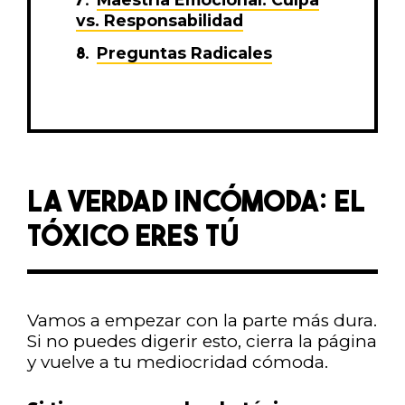
vs. Responsabilidad
Preguntas Radicales
LA VERDAD INCÓMODA: EL
TÓXICO ERES TÚ
Vamos a empezar con la parte más dura.
Si no puedes digerir esto, cierra la página
y vuelve a tu mediocridad cómoda.