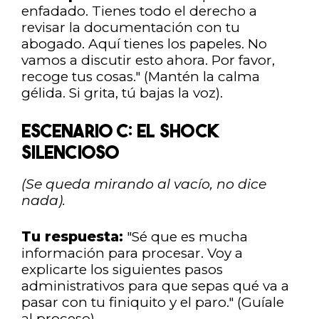
enfadado. Tienes todo el derecho a
revisar la documentación con tu
abogado. Aquí tienes los papeles. No
vamos a discutir esto ahora. Por favor,
recoge tus cosas." (Mantén la calma
gélida. Si grita, tú bajas la voz).
ESCENARIO C: EL SHOCK
SILENCIOSO
(Se queda mirando al vacío, no dice
nada).
Tu respuesta:
"Sé que es mucha
información para procesar. Voy a
explicarte los siguientes pasos
administrativos para que sepas qué va a
pasar con tu finiquito y el paro." (Guíale
al proceso).