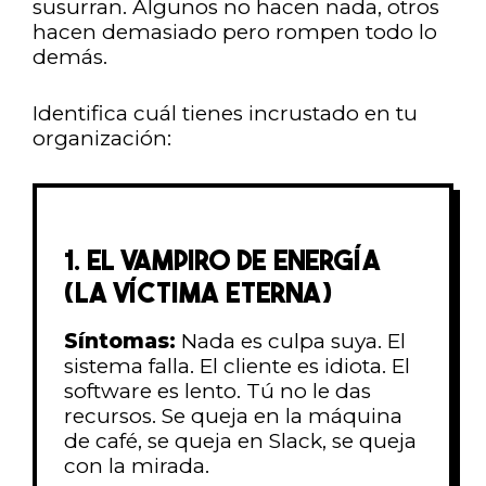
susurran. Algunos no hacen nada, otros
hacen demasiado pero rompen todo lo
demás.
Identifica cuál tienes incrustado en tu
organización:
1. EL VAMPIRO DE ENERGÍA
(LA VÍCTIMA ETERNA)
Síntomas:
Nada es culpa suya. El
sistema falla. El cliente es idiota. El
software es lento. Tú no le das
recursos. Se queja en la máquina
de café, se queja en Slack, se queja
con la mirada.