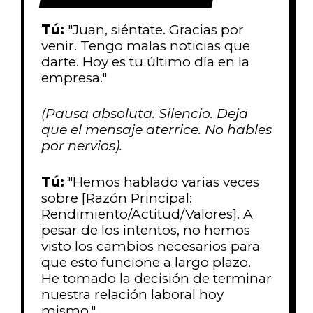
Tú:
"Juan, siéntate. Gracias por
venir. Tengo malas noticias que
darte. Hoy es tu último día en la
empresa."
(Pausa absoluta. Silencio. Deja
que el mensaje aterrice. No hables
por nervios).
Tú:
"Hemos hablado varias veces
sobre [Razón Principal:
Rendimiento/Actitud/Valores]. A
pesar de los intentos, no hemos
visto los cambios necesarios para
que esto funcione a largo plazo.
He tomado la decisión de terminar
nuestra relación laboral hoy
mismo."