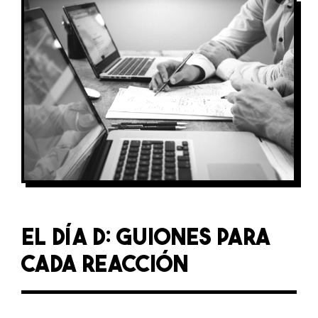
EL DÍA D: GUIONES PARA
CADA REACCIÓN