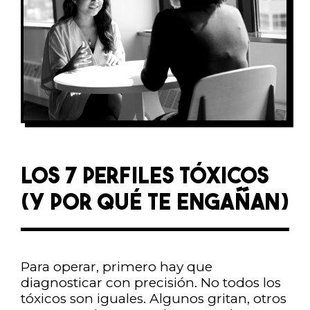
LOS 7 PERFILES TÓXICOS
(Y POR QUÉ TE ENGAÑAN)
Para operar, primero hay que
diagnosticar con precisión. No todos los
tóxicos son iguales. Algunos gritan, otros