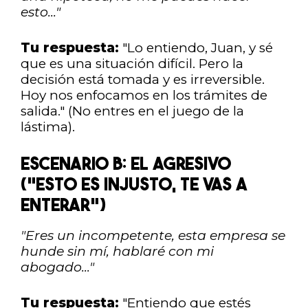
esto..."
Tu respuesta:
"Lo entiendo, Juan, y sé
que es una situación difícil. Pero la
decisión está tomada y es irreversible.
Hoy nos enfocamos en los trámites de
salida." (No entres en el juego de la
lástima).
ESCENARIO B: EL AGRESIVO
("ESTO ES INJUSTO, TE VAS A
ENTERAR")
"Eres un incompetente, esta empresa se
hunde sin mí, hablaré con mi
abogado..."
Tu respuesta:
"Entiendo que estés