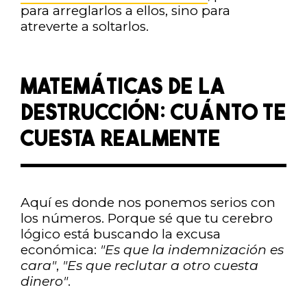
para arreglarlos a ellos, sino para
atreverte a soltarlos.
MATEMÁTICAS DE LA
DESTRUCCIÓN: CUÁNTO TE
CUESTA REALMENTE
Aquí es donde nos ponemos serios con
los números. Porque sé que tu cerebro
lógico está buscando la excusa
económica:
"Es que la indemnización es
cara"
,
"Es que reclutar a otro cuesta
dinero"
.