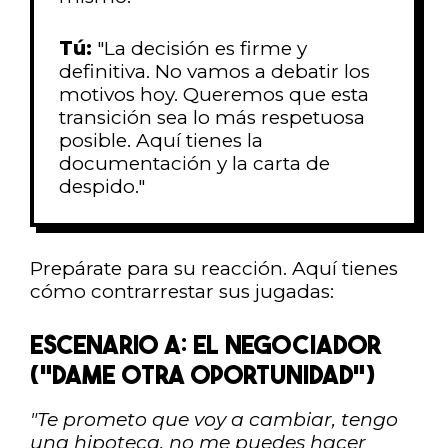
Tú:
"La decisión es firme y
definitiva. No vamos a debatir los
motivos hoy. Queremos que esta
transición sea lo más respetuosa
posible. Aquí tienes la
documentación y la carta de
despido."
Prepárate para su reacción. Aquí tienes
cómo contrarrestar sus jugadas:
ESCENARIO A: EL NEGOCIADOR
("DAME OTRA OPORTUNIDAD")
"Te prometo que voy a cambiar, tengo
una hipoteca, no me puedes hacer